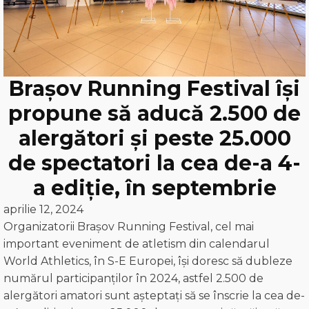
Brașov Running Festival își
propune să aducă 2.500 de
alergători și peste 25.000
de spectatori la cea de-a 4-
a ediție, în septembrie
aprilie 12, 2024
Organizatorii Brașov Running Festival, cel mai
important eveniment de atletism din calendarul
World Athletics, în S-E Europei, își doresc să dubleze
numărul participanților în 2024, astfel 2.500 de
alergători amatori sunt așteptați să se înscrie la cea de-