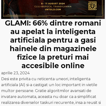
GLAMI: 66% dintre romani
au apelat la inteligenta
artificiala pentru a gasi
hainele din magazinele
fizice la preturi mai
accesibile online
aprilie 23, 2024
Desi este privita cu reticenta uneori, inteligenta
artificiala (AI) si-a castigat un loc important in vietile
multor persoane. Gratie algoritmilor avansati de
invatare automata, aceasta nu doar ca a simplificat
realizarea diverselor taskuri recurente, insa a reusit si