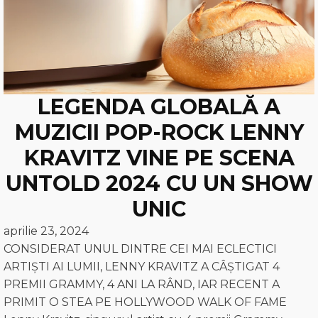
LEGENDA GLOBALĂ A
MUZICII POP-ROCK LENNY
KRAVITZ VINE PE SCENA
UNTOLD 2024 CU UN SHOW
UNIC
aprilie 23, 2024
CONSIDERAT UNUL DINTRE CEI MAI ECLECTICI
ARTIȘTI AI LUMII, LENNY KRAVITZ A CÂȘTIGAT 4
PREMII GRAMMY, 4 ANI LA RÂND, IAR RECENT A
PRIMIT O STEA PE HOLLYWOOD WALK OF FAME