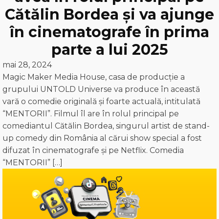
Cătălin Bordea și va ajunge
în cinematografe în prima
parte a lui 2025
mai 28, 2024
Magic Maker Media House, casa de producție a
grupului UNTOLD Universe va produce în această
vară o comedie originală și foarte actuală, intitulată
“MENTORII”. Filmul îl are în rolul principal pe
comediantul Cătălin Bordea, singurul artist de stand-
up comedy din România al cărui show special a fost
difuzat în cinematografe și pe Netflix. Comedia
“MENTORII” […]