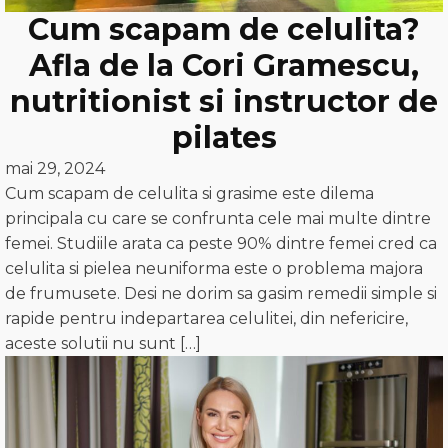
Cum scapam de celulita?
Afla de la Cori Gramescu,
nutritionist si instructor de
pilates
mai 29, 2024
Cum scapam de celulita si grasime este dilema
principala cu care se confrunta cele mai multe dintre
femei. Studiile arata ca peste 90% dintre femei cred ca
celulita si pielea neuniforma este o problema majora
de frumusete. Desi ne dorim sa gasim remedii simple si
rapide pentru indepartarea celulitei, din nefericire,
aceste solutii nu sunt […]