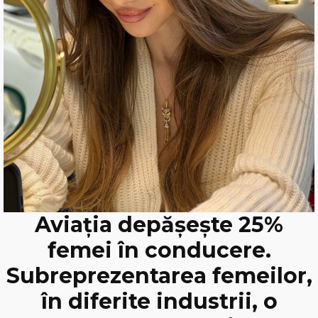
Aviația depășește 25%
femei în conducere.
Subreprezentarea femeilor,
în diferite industrii, o