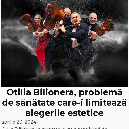
Otilia Bilionera, problemă
de sănătate care-i limitează
alegerile estetice
aprilie 20, 2024