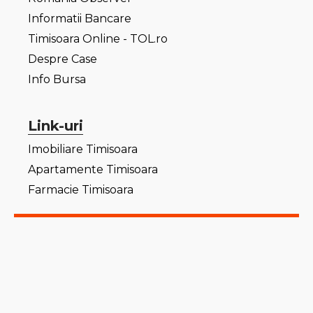
Informatii Bancare
Timisoara Online - TOL.ro
Despre Case
Info Bursa
Link-uri
Imobiliare Timisoara
Apartamente Timisoara
Farmacie Timisoara