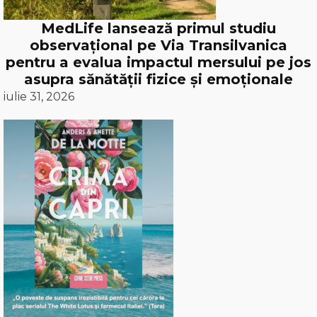
MedLife lansează primul studiu
observațional pe Via Transilvanica
pentru a evalua impactul mersului pe jos
asupra sănătății fizice și emoționale
iulie 31, 2026