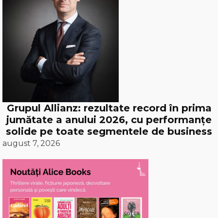
Grupul Allianz: rezultate record în prima
jumătate a anului 2026, cu performanțe
solide pe toate segmentele de business
august 7, 2026