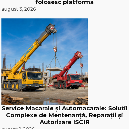
folosesc platforma
august 3, 2026
Service Macarale și Automacarale: Soluții
Complexe de Mentenanță, Reparații și
Autorizare ISCIR