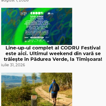
august 1, 2026
Line-up-ul complet al CODRU Festival
este aici. Ultimul weekend din vară se
trăiește în Pădurea Verde, la Timișoara!
iulie 31, 2026