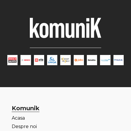
Komunik
Acasa
Despre noi