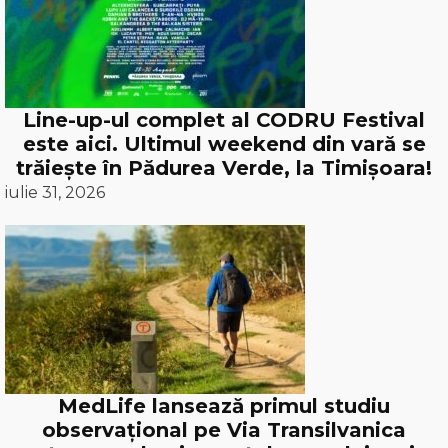
Line-up-ul complet al CODRU Festival
este aici. Ultimul weekend din vară se
trăiește în Pădurea Verde, la Timișoara!
iulie 31, 2026
MedLife lansează primul studiu
observațional pe Via Transilvanica