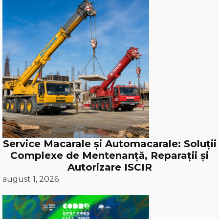
Service Macarale și Automacarale: Soluții
Complexe de Mentenanță, Reparații și
Autorizare ISCIR
august 1, 2026