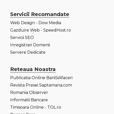
Servicii Recomandate
Web Design - Dow Media
Gazduire Web - SpeedHost.ro
Servicii SEO
Inregistrari Domenii
Servere Dedicate
Reteaua Noastra
Publicatia Online BaniSiAfaceri
Revista Presei Saptamana.com
Romania Observer
Informatii Bancare
Timisoara Online - TOL.ro