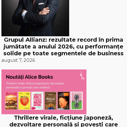
Grupul Allianz: rezultate record în prima
jumătate a anului 2026, cu performanțe
solide pe toate segmentele de business
august 7, 2026
Thrillere virale, ficțiune japoneză,
dezvoltare personală și povești care