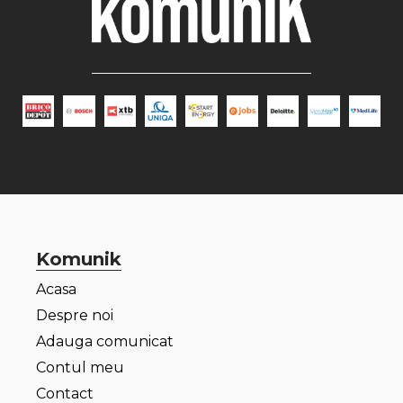
Komunik
Acasa
Despre noi
Adauga comunicat
Contul meu
Contact