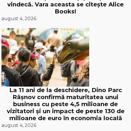
vindecă. Vara aceasta se citește Alice
Books!
august 4, 2026
La 11 ani de la deschidere, Dino Parc
Râșnov confirmă maturitatea unui
business cu peste 4,5 milioane de
vizitatori și un impact de peste 130 de
milioane de euro în economia locală
august 4, 2026