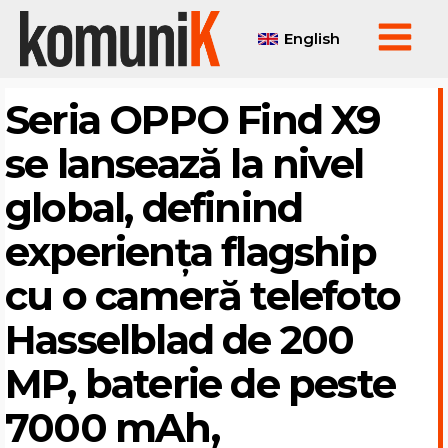
English
Seria OPPO Find X9
se lansează la nivel
global, definind
experiența flagship
cu o cameră telefoto
Hasselblad de 200
MP, baterie de peste
7000 mAh,