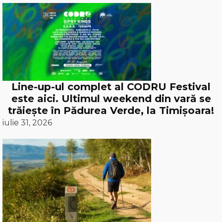
Line-up-ul complet al CODRU Festival
este aici. Ultimul weekend din vară se
trăiește în Pădurea Verde, la Timișoara!
iulie 31, 2026