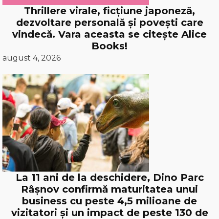
Thrillere virale, ficțiune japoneză,
dezvoltare personală și povești care
vindecă. Vara aceasta se citește Alice
Books!
august 4, 2026
La 11 ani de la deschidere, Dino Parc
Râșnov confirmă maturitatea unui
business cu peste 4,5 milioane de
vizitatori și un impact de peste 130 de