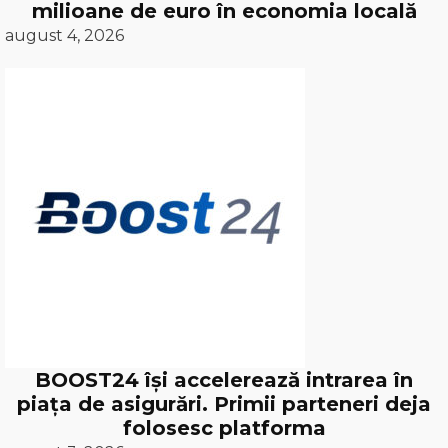
milioane de euro în economia locală
august 4, 2026
BOOST24 își accelerează intrarea în
piața de asigurări. Primii parteneri deja
folosesc platforma