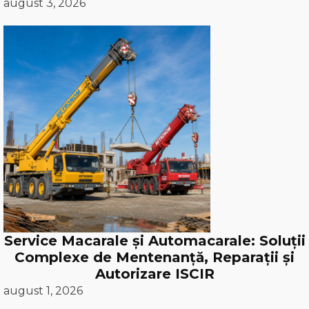
august 3, 2026
Service Macarale și Automacarale: Soluții
Complexe de Mentenanță, Reparații și
Autorizare ISCIR
august 1, 2026