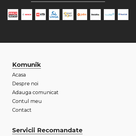
Komunik
Acasa
Despre noi
Adauga comunicat
Contul meu
Contact
Servicii Recomandate