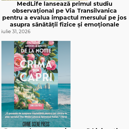
MedLife lansează primul studiu
observațional pe Via Transilvanica
pentru a evalua impactul mersului pe jos
asupra sănătății fizice și emoționale
iulie 31, 2026