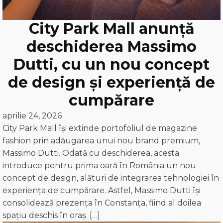
City Park Mall anunță
deschiderea Massimo
Dutti, cu un nou concept
de design și experiență de
cumpărare
aprilie 24, 2026
City Park Mall își extinde portofoliul de magazine
fashion prin adăugarea unui nou brand premium,
Massimo Dutti. Odată cu deschiderea, acesta
introduce pentru prima oară în România un nou
concept de design, alături de integrarea tehnologiei în
experiența de cumpărare. Astfel, Massimo Dutti își
consolidează prezența în Constanța, fiind al doilea
spațiu deschis în oraș. […]