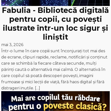
Fabulia - Bibliotecă digitală
pentru copii, cu povești
ilustrate într-un loc sigur și
liniștit
mai 3, 2026
Într-o lume în care copiii sunt înconjurați tot mai des
de ecrane, clipuri rapide, reclame, notificări și conținut
care se schimbă la fiecare câteva secunde, mulți
părinți caută o alternativă mai calmă. O alternativă în
care copilul să poată descoperi povești, imagini
frumoase și mici lecții de viață, fără haos digital și fără
distrageri inutile. […]