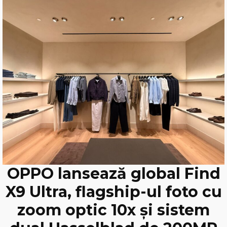
OPPO lansează global Find
X9 Ultra, flagship-ul foto cu
zoom optic 10x și sistem