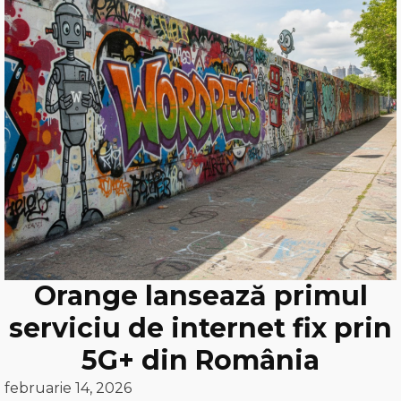
Orange lansează primul
serviciu de internet fix prin
5G+ din România
februarie 14, 2026