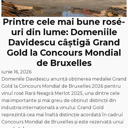
Printre cele mai bune rosé-
uri din lume: Domeniile
Davidescu câștigă Grand
Gold la Concours Mondial
de Bruxelles
iunie 16, 2026
Domeniile Davidescu anunță obținerea medaliei Grand
Gold la Concours Mondial de Bruxelles 2026 pentru
vinul rosé Rară Neagră Merlot 2025, una dintre cele
mai importante și mai greu de obținut distincții din
industria internațională a vinului. Grand Gold
reprezintă cea mai înaltă distincție acordată în cadrul
Concours Mondial de Bruxelles și este rezervată unui