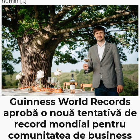
număr […]
Guinness World Records
aprobă o nouă tentativă de
record mondial pentru
comunitatea de business