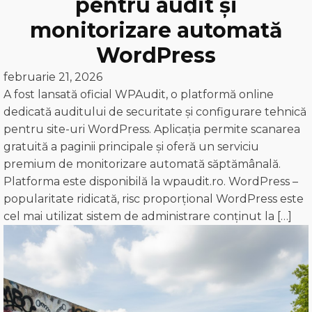
pentru audit și
monitorizare automată
WordPress
februarie 21, 2026
A fost lansată oficial WPAudit, o platformă online
dedicată auditului de securitate și configurare tehnică
pentru site-uri WordPress. Aplicația permite scanarea
gratuită a paginii principale și oferă un serviciu
premium de monitorizare automată săptămânală.
Platforma este disponibilă la wpaudit.ro. WordPress –
popularitate ridicată, risc proporțional WordPress este
cel mai utilizat sistem de administrare conținut la […]