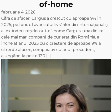
of-home
februarie 4, 2026
Cifra de afaceri Cargus a crescut cu aproape 9% în
2025, pe fondul avansului livrărilor din internațional și
al extinderii rețelei out-of-home Cargus, una dintre
cele mai mari companii de curierat din România, a
încheiat anul 2025 cu o creștere de aproape 9% a
cifrei de afaceri, comparativ cu anul precedent,
ajungând la peste 120 […]