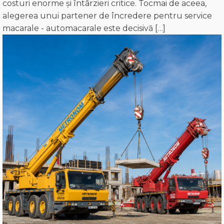
costuri enorme și întârzieri critice. Tocmai de aceea,
alegerea unui partener de încredere pentru service
macarale - automacarale este decisivă […]