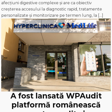
afecțiuni digestive complexe și are ca obiectiv
creșterea accesului la diagnostic rapid, tratamente
personalizate și monitorizare pe termen lung, la […]
A fost lansată WPAudit
platformă românească