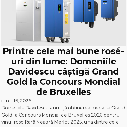
Printre cele mai bune rosé-
uri din lume: Domeniile
Davidescu câștigă Grand
Gold la Concours Mondial
de Bruxelles
iunie 16, 2026
Domeniile Davidescu anunță obținerea medaliei Grand
Gold la Concours Mondial de Bruxelles 2026 pentru
vinul rosé Rară Neagră Merlot 2025, una dintre cele