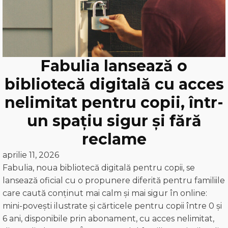
Fabulia lansează o
bibliotecă digitală cu acces
nelimitat pentru copii, într-
un spațiu sigur și fără
reclame
aprilie 11, 2026
Fabulia, noua bibliotecă digitală pentru copii, se
lansează oficial cu o propunere diferită pentru familiile
care caută conținut mai calm și mai sigur în online:
mini-povești ilustrate și cărticele pentru copii între 0 și
6 ani, disponibile prin abonament, cu acces nelimitat,