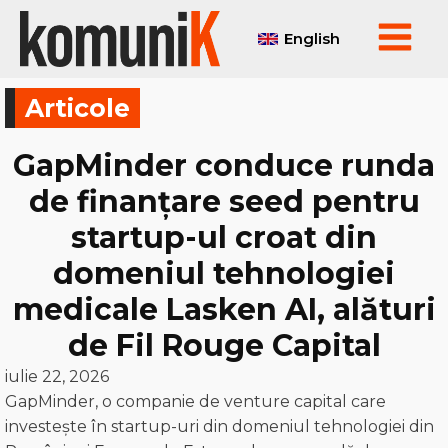
English
Articole
GapMinder conduce runda
de finanțare seed pentru
startup-ul croat din
domeniul tehnologiei
medicale Lasken AI, alături
de Fil Rouge Capital
iulie 22, 2026
GapMinder, o companie de venture capital care
investește în startup-uri din domeniul tehnologiei din