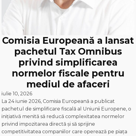
Comisia Europeană a lansat
pachetul Tax Omnibus
privind simplificarea
normelor fiscale pentru
mediul de afaceri
iulie 10, 2026
La 24 iunie 2026, Comisia Europeană a publicat
pachetul de simplificare fiscală al Uniunii Europene, o
inițiativă menită să reducă complexitatea normelor
privind impozitarea directă și să sprijine
competitivitatea companiilor care operează pe piața