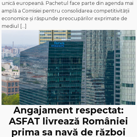
unică europeană. Pachetul face parte din agenda mai
amplă a Comisiei pentru consolidarea competitivității
economice și răspunde preocupărilor exprimate de
mediul […]
Angajament respectat:
ASFAT livrează României
prima sa navă de război