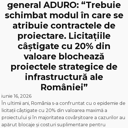
general ADURO: “Trebuie
schimbat modul în care se
atribuie contractele de
proiectare. Licitațiile
câștigate cu 20% din
valoare blochează
proiectele strategice de
infrastructură ale
României”
iunie 16, 2026
În ultimii ani, România s-a confruntat cu o epidemie de
licitații câștigate cu 20% din valoarea maximă a
proiectului și în majoritatea covârșitoare a cazurilor au
apărut blocaje și costuri suplimentare pentru