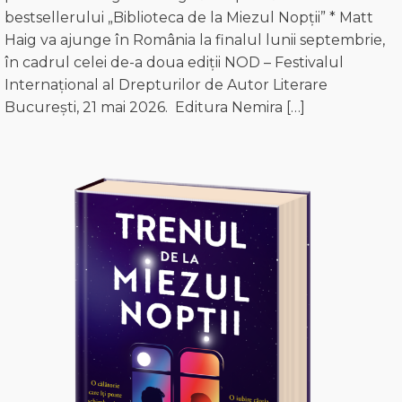
bestsellerului „Biblioteca de la Miezul Nopții” * Matt
Haig va ajunge în România la finalul lunii septembrie,
în cadrul celei de-a doua ediții NOD – Festivalul
Internațional al Drepturilor de Autor Literare
București, 21 mai 2026. Editura Nemira […]