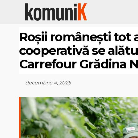
Roșii românești tot 
cooperativă se alăt
Carrefour Grădina 
decembrie 4, 2025