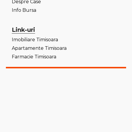
Despre Case
Info Bursa
Link-uri
Imobiliare Timisoara
Apartamente Timisoara
Farmacie Timisoara