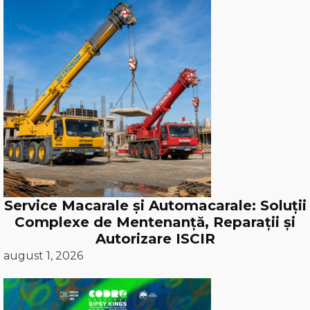
Service Macarale și Automacarale: Soluții
Complexe de Mentenanță, Reparații și
Autorizare ISCIR
august 1, 2026