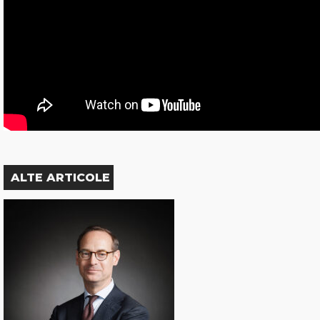
ALTE ARTICOLE