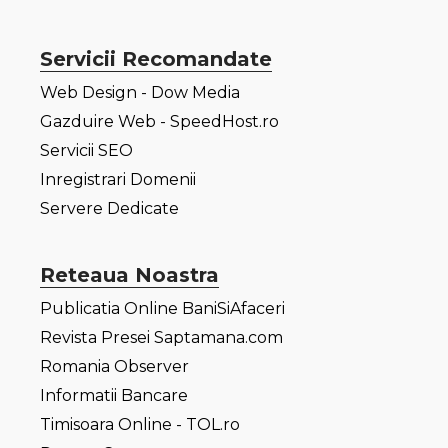
Servicii Recomandate
Web Design - Dow Media
Gazduire Web - SpeedHost.ro
Servicii SEO
Inregistrari Domenii
Servere Dedicate
Reteaua Noastra
Publicatia Online BaniSiAfaceri
Revista Presei Saptamana.com
Romania Observer
Informatii Bancare
Timisoara Online - TOL.ro