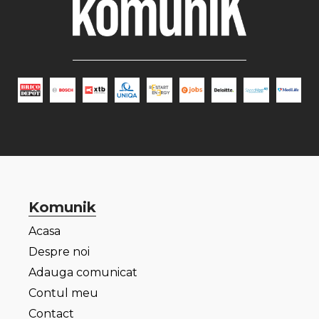
Komunik
Acasa
Despre noi
Adauga comunicat
Contul meu
Contact