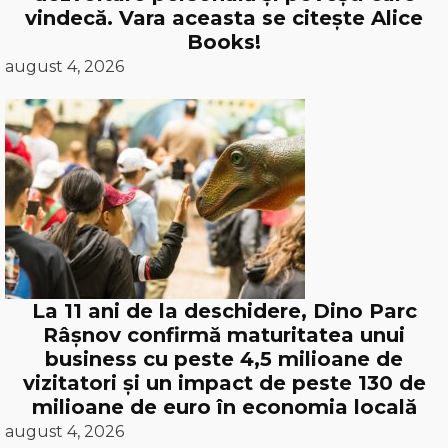
vindecă. Vara aceasta se citește Alice
Books!
august 4, 2026
La 11 ani de la deschidere, Dino Parc
Râșnov confirmă maturitatea unui
business cu peste 4,5 milioane de
vizitatori și un impact de peste 130 de
milioane de euro în economia locală
august 4, 2026