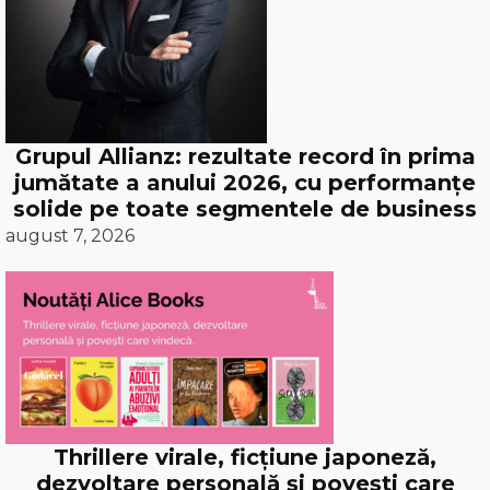
Grupul Allianz: rezultate record în prima
jumătate a anului 2026, cu performanțe
solide pe toate segmentele de business
august 7, 2026
Thrillere virale, ficțiune japoneză,
dezvoltare personală și povești care