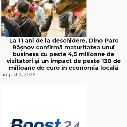
La 11 ani de la deschidere, Dino Parc
Râșnov confirmă maturitatea unui
business cu peste 4,5 milioane de
vizitatori și un impact de peste 130 de
milioane de euro în economia locală
august 4, 2026