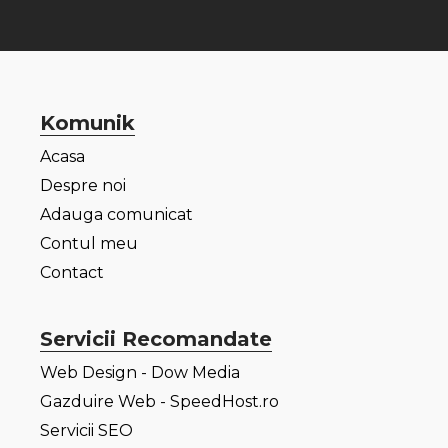
Komunik
Acasa
Despre noi
Adauga comunicat
Contul meu
Contact
Servicii Recomandate
Web Design - Dow Media
Gazduire Web - SpeedHost.ro
Servicii SEO