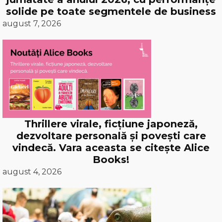
solide pe toate segmentele de business
august 7, 2026
Thrillere virale, ficțiune japoneză,
dezvoltare personală și povești care
vindecă. Vara aceasta se citește Alice
Books!
august 4, 2026