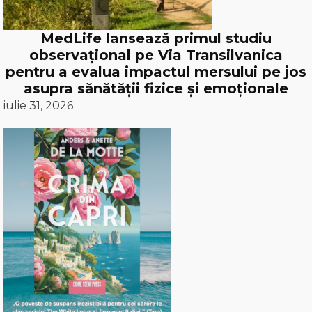
MedLife lansează primul studiu
observațional pe Via Transilvanica
pentru a evalua impactul mersului pe jos
asupra sănătății fizice și emoționale
iulie 31, 2026