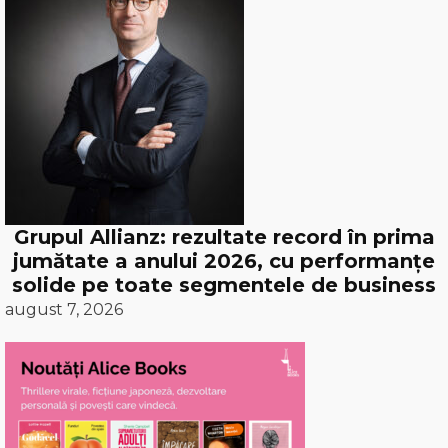
Grupul Allianz: rezultate record în prima
jumătate a anului 2026, cu performanțe
solide pe toate segmentele de business
august 7, 2026