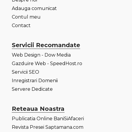
Adauga comunicat
Contul meu
Contact
Servicii Recomandate
Web Design - Dow Media
Gazduire Web - SpeedHost.ro
Servicii SEO
Inregistrari Domenii
Servere Dedicate
Reteaua Noastra
Publicatia Online BaniSiAfaceri
Revista Presei Saptamana.com