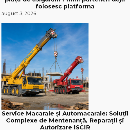
folosesc platforma
august 3, 2026
Service Macarale și Automacarale: Soluții
Complexe de Mentenanță, Reparații și
Autorizare ISCIR