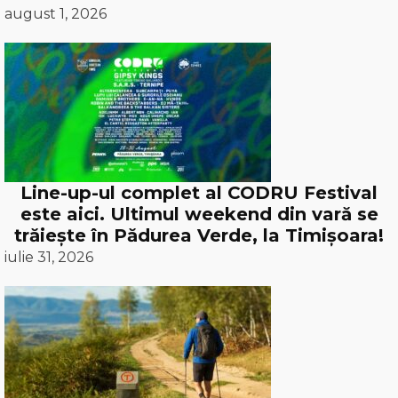
august 1, 2026
Line-up-ul complet al CODRU Festival
este aici. Ultimul weekend din vară se
trăiește în Pădurea Verde, la Timișoara!
iulie 31, 2026