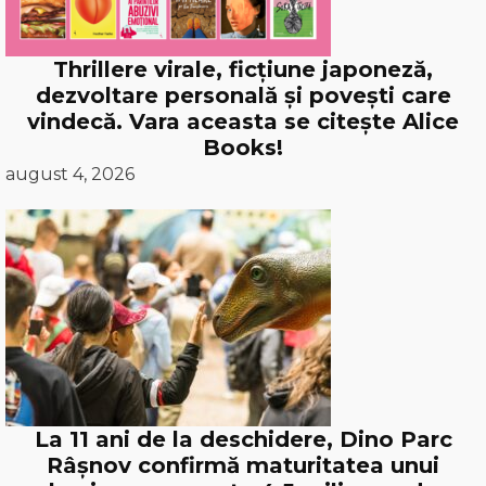
Thrillere virale, ficțiune japoneză,
dezvoltare personală și povești care
vindecă. Vara aceasta se citește Alice
Books!
august 4, 2026
La 11 ani de la deschidere, Dino Parc
Râșnov confirmă maturitatea unui