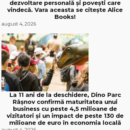
dezvoltare personală și povești care
vindecă. Vara aceasta se citește Alice
Books!
august 4, 2026
La 11 ani de la deschidere, Dino Parc
Râșnov confirmă maturitatea unui
business cu peste 4,5 milioane de
vizitatori și un impact de peste 130 de
milioane de euro în economia locală
august 4, 2026