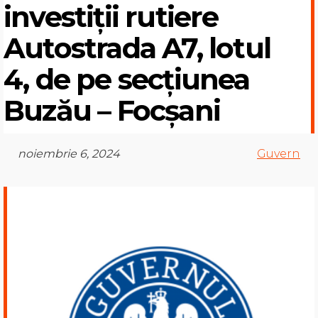
investiții rutiere
Autostrada A7, lotul
4, de pe secțiunea
Buzău – Focșani
noiembrie 6, 2024
Guvern