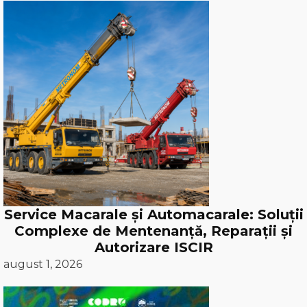
Service Macarale și Automacarale: Soluții
Complexe de Mentenanță, Reparații și
Autorizare ISCIR
august 1, 2026