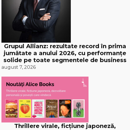
Grupul Allianz: rezultate record în prima
jumătate a anului 2026, cu performanțe
solide pe toate segmentele de business
august 7, 2026
Thrillere virale, ficțiune japoneză,