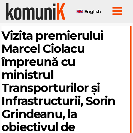
English
Vizita premierului
Marcel Ciolacu
împreună cu
ministrul
Transporturilor și
Infrastructurii, Sorin
Grindeanu, la
obiectivul de