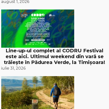
august 1, 2026
Line-up-ul complet al CODRU Festival
este aici. Ultimul weekend din vară se
trăiește în Pădurea Verde, la Timișoara!
iulie 31, 2026