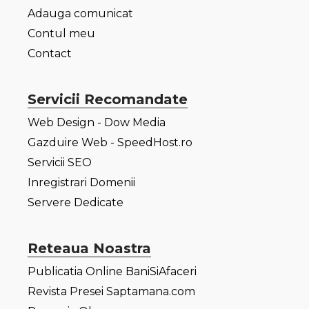
Adauga comunicat
Contul meu
Contact
Servicii Recomandate
Web Design - Dow Media
Gazduire Web - SpeedHost.ro
Servicii SEO
Inregistrari Domenii
Servere Dedicate
Reteaua Noastra
Publicatia Online BaniSiAfaceri
Revista Presei Saptamana.com