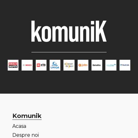
Komunik
Acasa
Despre noi