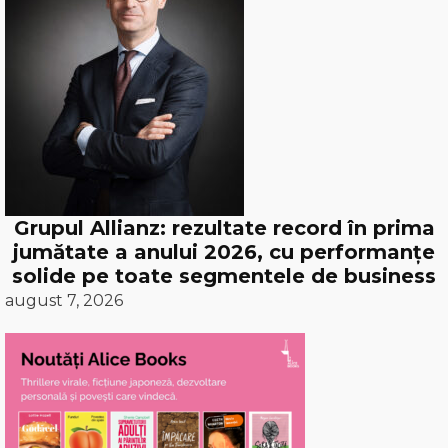
Grupul Allianz: rezultate record în prima
jumătate a anului 2026, cu performanțe
solide pe toate segmentele de business
august 7, 2026