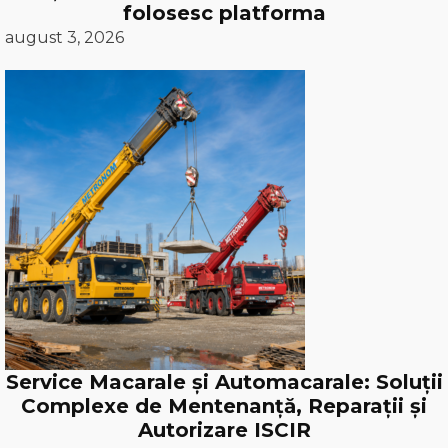
folosesc platforma
august 3, 2026
Service Macarale și Automacarale: Soluții
Complexe de Mentenanță, Reparații și
Autorizare ISCIR