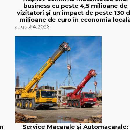
business cu peste 4,5 milioane de
vizitatori și un impact de peste 130 
milioane de euro în economia local
august 4, 2026
în
Service Macarale și Automacarale: