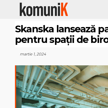
Skanska lansează pa
pentru spații de bir
martie 1, 2024