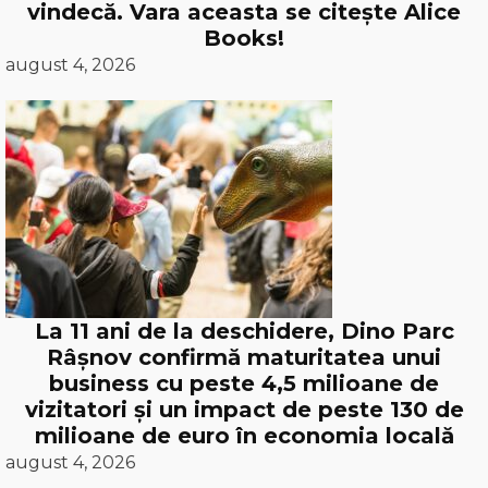
vindecă. Vara aceasta se citește Alice
Books!
august 4, 2026
La 11 ani de la deschidere, Dino Parc
Râșnov confirmă maturitatea unui
business cu peste 4,5 milioane de
vizitatori și un impact de peste 130 de
milioane de euro în economia locală
august 4, 2026