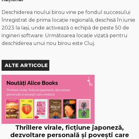
Deschiderea noului birou vine pe fondul succesului
înregistrat de prima locație regională, deschisă în iunie
2023 la Iași, unde activează o echipă de peste 50 de
ingineri software. Următoarea locație vizată pentru
deschiderea unui nou birou este Cluj.
ALTE ARTICOLE
Thrillere virale, ficțiune japoneză,
dezvoltare personală și povești care