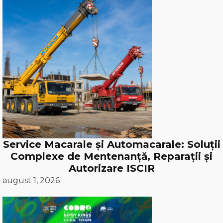
Service Macarale și Automacarale: Soluții
Complexe de Mentenanță, Reparații și
Autorizare ISCIR
august 1, 2026