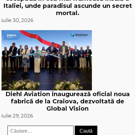
Italiei, unde paradisul ascunde un secret
mortal.
iulie 30, 2026
Diehl Aviation inaugurează oficial noua
fabrică de la Craiova, dezvoltată de
Global Vision
iulie 29, 2026
Caută