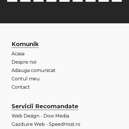
Komunik
Acasa
Despre noi
Adauga comunicat
Contul meu
Contact
Servicii Recomandate
Web Design - Dow Media
Gazduire Web - SpeedHost.ro