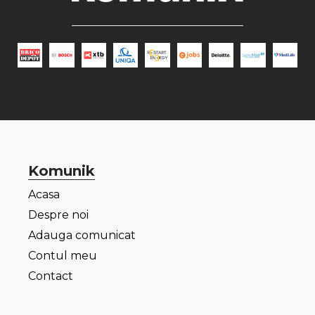
Komunik
Acasa
Despre noi
Adauga comunicat
Contul meu
Contact