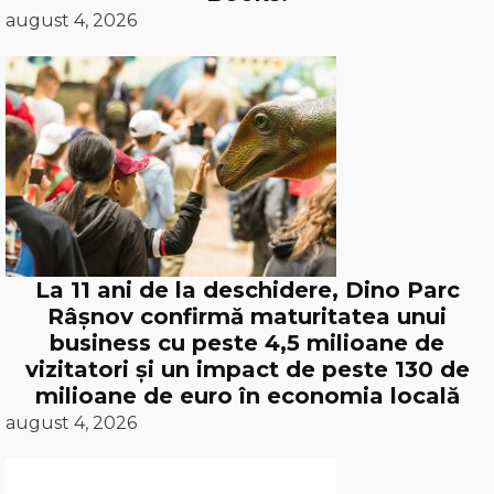
august 4, 2026
La 11 ani de la deschidere, Dino Parc
Râșnov confirmă maturitatea unui
business cu peste 4,5 milioane de
vizitatori și un impact de peste 130 de
milioane de euro în economia locală
august 4, 2026