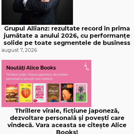
Grupul Allianz: rezultate record în prima
jumătate a anului 2026, cu performanțe
solide pe toate segmentele de business
august 7, 2026
Thrillere virale, ficțiune japoneză,
dezvoltare personală și povești care
vindecă. Vara aceasta se citește Alice
Books!