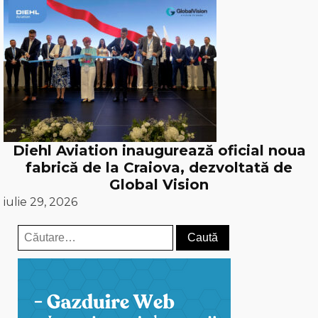
Diehl Aviation inaugurează oficial noua
fabrică de la Craiova, dezvoltată de
Global Vision
iulie 29, 2026
Caută
după: