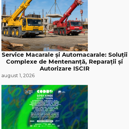
Service Macarale și Automacarale: Soluții
Complexe de Mentenanță, Reparații și
Autorizare ISCIR
august 1, 2026