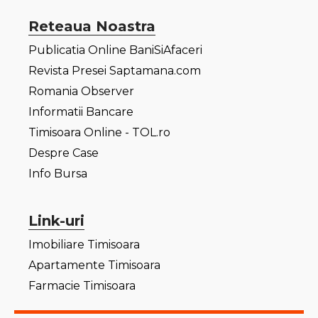
Reteaua Noastra
Publicatia Online BaniSiAfaceri
Revista Presei Saptamana.com
Romania Observer
Informatii Bancare
Timisoara Online - TOL.ro
Despre Case
Info Bursa
Link-uri
Imobiliare Timisoara
Apartamente Timisoara
Farmacie Timisoara