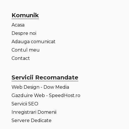
Komunik
Acasa
Despre noi
Adauga comunicat
Contul meu
Contact
Servicii Recomandate
Web Design - Dow Media
Gazduire Web - SpeedHost.ro
Servicii SEO
Inregistrari Domenii
Servere Dedicate