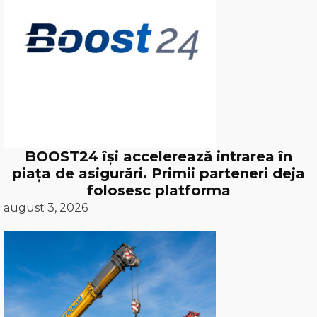
BOOST24 își accelerează intrarea în
piața de asigurări. Primii parteneri deja
folosesc platforma
august 3, 2026