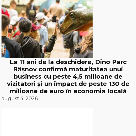
La 11 ani de la deschidere, Dino Parc
Râșnov confirmă maturitatea unui
business cu peste 4,5 milioane de
vizitatori și un impact de peste 130 de
milioane de euro în economia locală
august 4, 2026