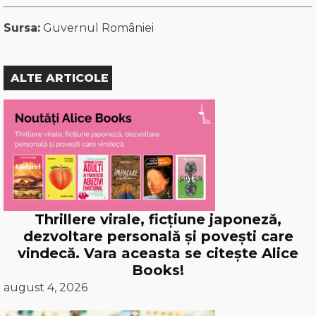
Sursa:
Guvernul României
ALTE ARTICOLE
Thrillere virale, ficțiune japoneză,
dezvoltare personală și povești care
vindecă. Vara aceasta se citește Alice
Books!
august 4, 2026