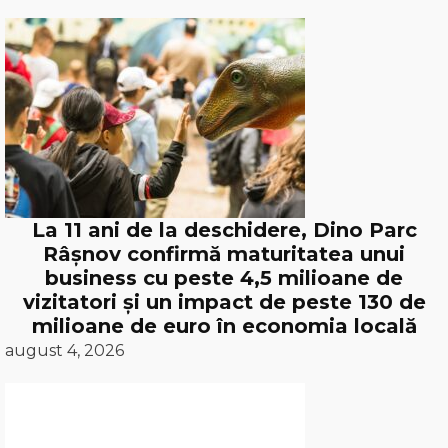
La 11 ani de la deschidere, Dino Parc
Râșnov confirmă maturitatea unui
business cu peste 4,5 milioane de
vizitatori și un impact de peste 130 de
milioane de euro în economia locală
august 4, 2026