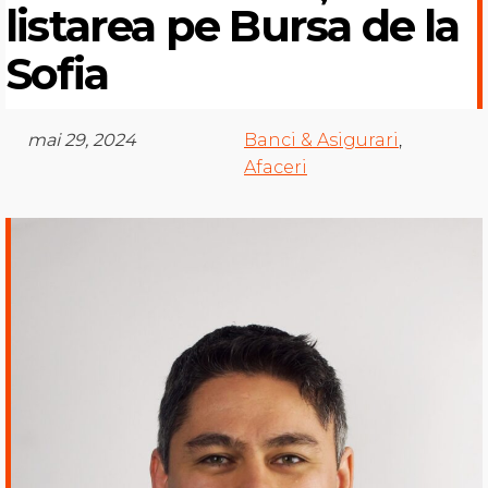
listarea pe Bursa de la
Sofia
mai 29, 2024
Banci & Asigurari
,
Afaceri