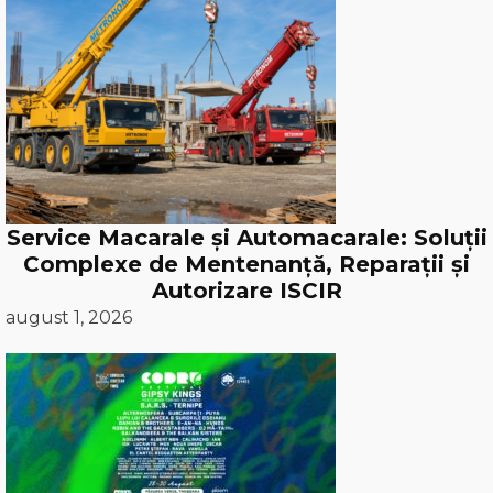
Service Macarale și Automacarale: Soluții
Complexe de Mentenanță, Reparații și
Autorizare ISCIR
august 1, 2026