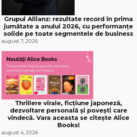
Grupul Allianz: rezultate record în prima
jumătate a anului 2026, cu performanțe
solide pe toate segmentele de business
august 7, 2026
Thrillere virale, ficțiune japoneză,
dezvoltare personală și povești care
vindecă. Vara aceasta se citește Alice
Books!
august 4, 2026