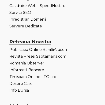
Gazduire Web - SpeedHost.ro
Servicii SEO
Inregistrari Domenii
Servere Dedicate
Reteaua Noastra
Publicatia Online BaniSiAfaceri
Revista Presei Saptamana.com
Romania Observer
Informatii Bancare
Timisoara Online - TOL.ro
Despre Case
Info Bursa