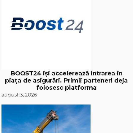
BOOST24 își accelerează intrarea în
piața de asigurări. Primii parteneri deja
folosesc platforma
august 3, 2026