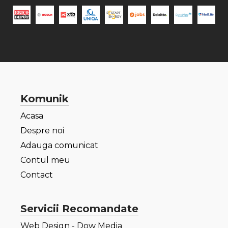
Komunik
Acasa
Despre noi
Adauga comunicat
Contul meu
Contact
Servicii Recomandate
Web Design - Dow Media