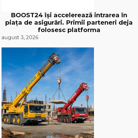
BOOST24 își accelerează intrarea în
piața de asigurări. Primii parteneri deja
folosesc platforma
august 3, 2026