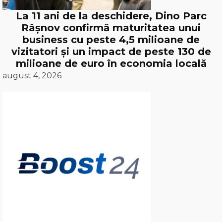
La 11 ani de la deschidere, Dino Parc
Râșnov confirmă maturitatea unui
business cu peste 4,5 milioane de
vizitatori și un impact de peste 130 de
milioane de euro în economia locală
august 4, 2026