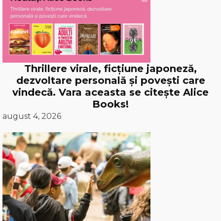
Thrillere virale, ficțiune japoneză,
dezvoltare personală și povești care
vindecă. Vara aceasta se citește Alice
Books!
august 4, 2026