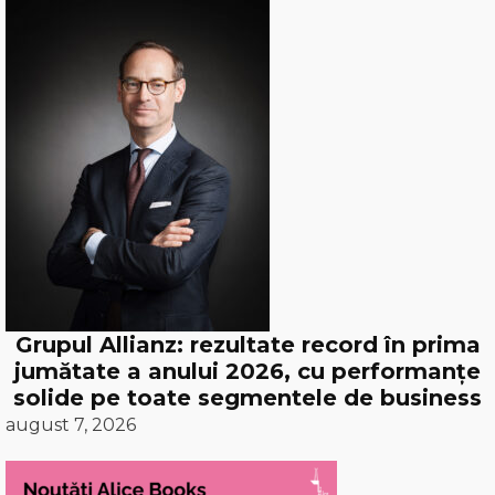
Grupul Allianz: rezultate record în prima
jumătate a anului 2026, cu performanțe
solide pe toate segmentele de business
august 7, 2026