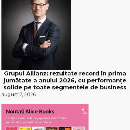
Grupul Allianz: rezultate record în prima
jumătate a anului 2026, cu performanțe
solide pe toate segmentele de business
august 7, 2026