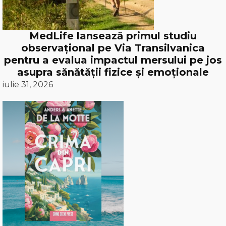
MedLife lansează primul studiu
observațional pe Via Transilvanica
pentru a evalua impactul mersului pe jos
asupra sănătății fizice și emoționale
iulie 31, 2026