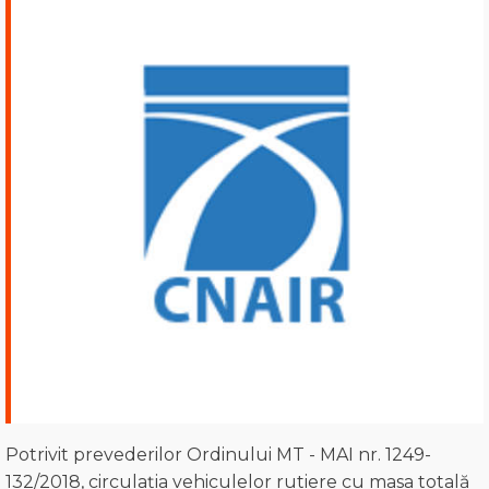
Potrivit prevederilor Ordinului MT - MAI nr. 1249-
132/2018, circulaţia vehiculelor rutiere cu masa totală