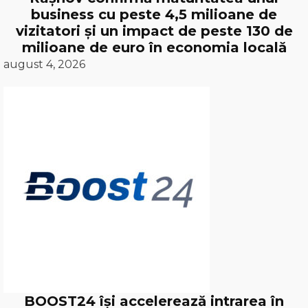
business cu peste 4,5 milioane de
vizitatori și un impact de peste 130 de
milioane de euro în economia locală
august 4, 2026
BOOST24 își accelerează intrarea în