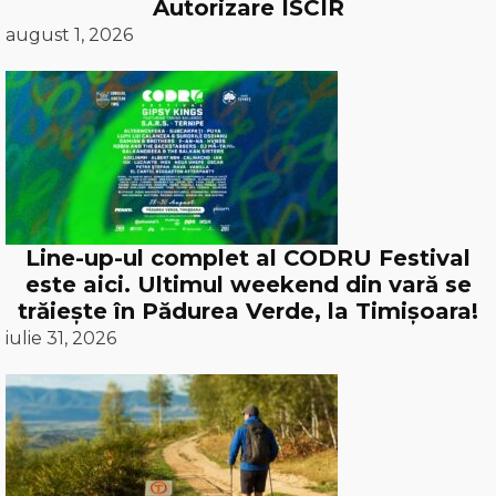
Autorizare ISCIR
august 1, 2026
Line-up-ul complet al CODRU Festival
este aici. Ultimul weekend din vară se
trăiește în Pădurea Verde, la Timișoara!
iulie 31, 2026