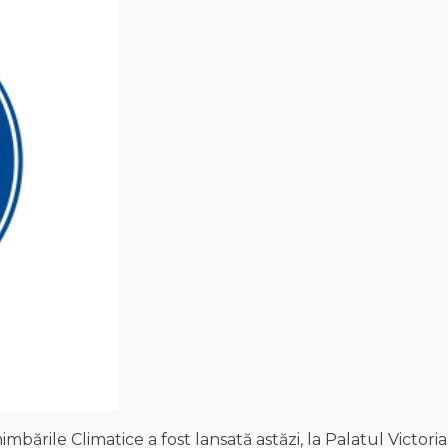
mbările Climatice a fost lansată astăzi, la Palatul Victoria,