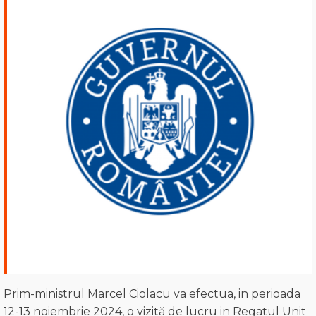
Prim-ministrul Marcel Ciolacu va efectua, in perioada
12-13 noiembrie 2024, o vizită de lucru in Regatul Unit