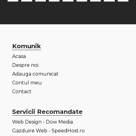
Komunik
Acasa
Despre noi
Adauga comunicat
Contul meu
Contact
Servicii Recomandate
Web Design - Dow Media
Gazduire Web - SpeedHost.ro