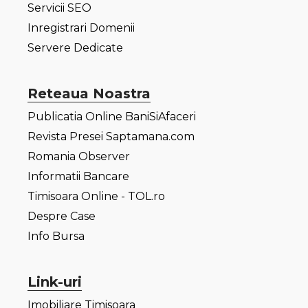
Servicii SEO
Inregistrari Domenii
Servere Dedicate
Reteaua Noastra
Publicatia Online BaniSiAfaceri
Revista Presei Saptamana.com
Romania Observer
Informatii Bancare
Timisoara Online - TOL.ro
Despre Case
Info Bursa
Link-uri
Imobiliare Timisoara