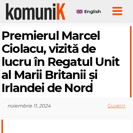
English
Premierul Marcel
Ciolacu, vizită de
lucru în Regatul Unit
al Marii Britanii și
Irlandei de Nord
noiembrie 11, 2024
Guvern