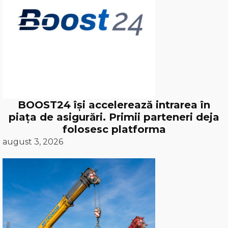
BOOST24 își accelerează intrarea în
piața de asigurări. Primii parteneri deja
folosesc platforma
august 3, 2026