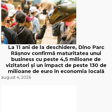
La 11 ani de la deschidere, Dino Parc
Râșnov confirmă maturitatea unui
business cu peste 4,5 milioane de
vizitatori și un impact de peste 130 de
milioane de euro în economia locală
august 4, 2026