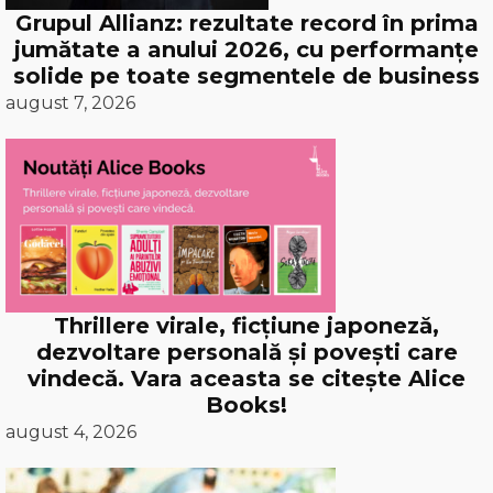
Grupul Allianz: rezultate record în prima
jumătate a anului 2026, cu performanțe
solide pe toate segmentele de business
august 7, 2026
Thrillere virale, ficțiune japoneză,
dezvoltare personală și povești care
vindecă. Vara aceasta se citește Alice
Books!
august 4, 2026