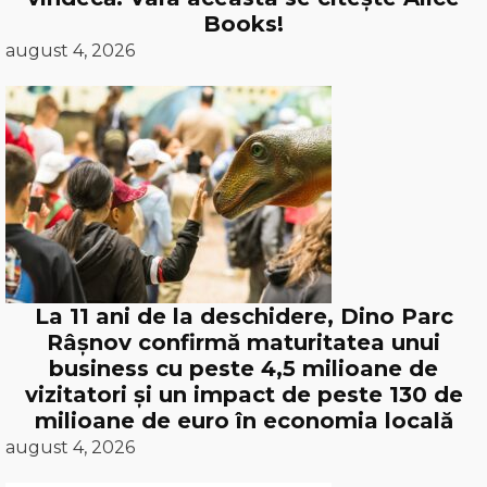
Books!
august 4, 2026
La 11 ani de la deschidere, Dino Parc
Râșnov confirmă maturitatea unui
business cu peste 4,5 milioane de
vizitatori și un impact de peste 130 de
milioane de euro în economia locală
august 4, 2026