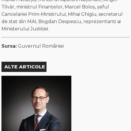
Tilvăr, ministrul Finanțelor, Marcel Boloș, șeful
Cancelariei Prim-Ministrului, Mihai Ghigiu, secretarul
de stat din MAI, Bogdan Despescu, reprezentanți ai
Ministerului Justiției.
Sursa:
Guvernul României
ALTE ARTICOLE