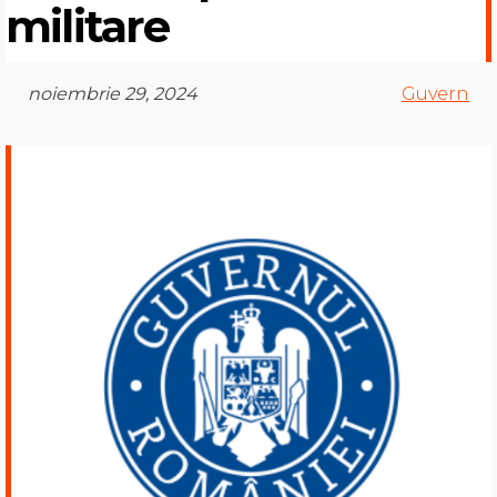
militare
noiembrie 29, 2024
Guvern