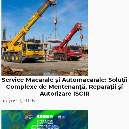
Service Macarale și Automacarale: Soluții
Complexe de Mentenanță, Reparații și
Autorizare ISCIR
august 1, 2026