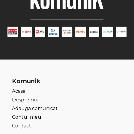
Komunik
Acasa
Despre noi
Adauga comunicat
Contul meu
Contact