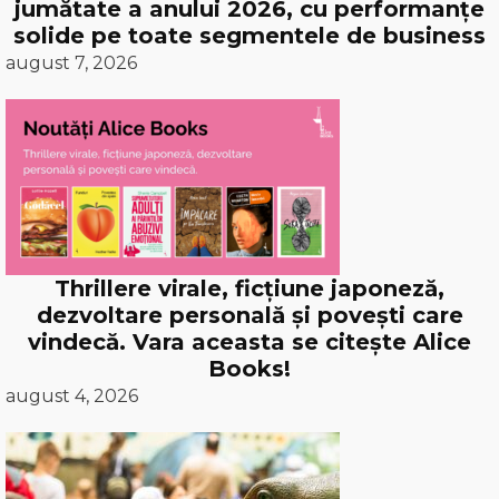
jumătate a anului 2026, cu performanțe
solide pe toate segmentele de business
august 7, 2026
Thrillere virale, ficțiune japoneză,
dezvoltare personală și povești care
vindecă. Vara aceasta se citește Alice
Books!
august 4, 2026