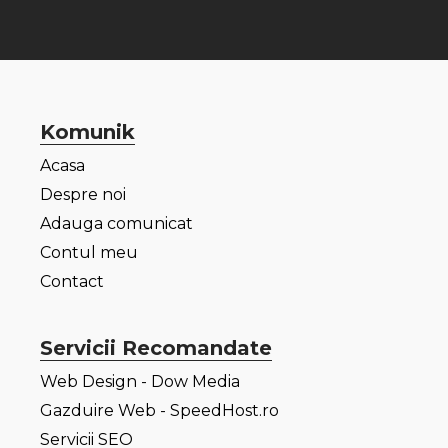
Komunik
Acasa
Despre noi
Adauga comunicat
Contul meu
Contact
Servicii Recomandate
Web Design - Dow Media
Gazduire Web - SpeedHost.ro
Servicii SEO