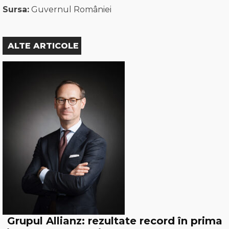
Sursa:
Guvernul României
ALTE ARTICOLE
Grupul Allianz: rezultate record în prima