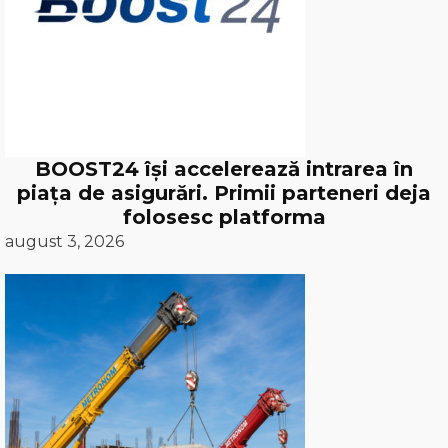
BOOST24 își accelerează intrarea în
piața de asigurări. Primii parteneri deja
folosesc platforma
august 3, 2026