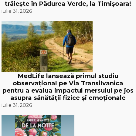
trăiește în Pădurea Verde, la Timișoara!
iulie 31, 2026
MedLife lansează primul studiu
observațional pe Via Transilvanica
pentru a evalua impactul mersului pe jos
asupra sănătății fizice și emoționale
iulie 31, 2026