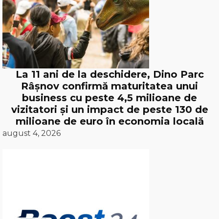
La 11 ani de la deschidere, Dino Parc
Râșnov confirmă maturitatea unui
business cu peste 4,5 milioane de
vizitatori și un impact de peste 130 de
milioane de euro în economia locală
august 4, 2026