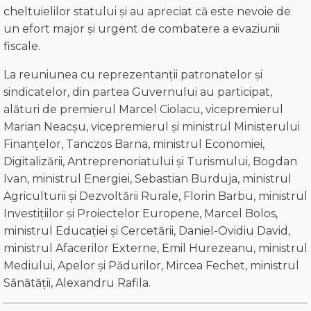
cheltuielilor statului și au apreciat că este nevoie de
un efort major și urgent de combatere a evaziunii
fiscale.
La reuniunea cu reprezentanții patronatelor și
sindicatelor, din partea Guvernului au participat,
alături de premierul Marcel Ciolacu, vicepremierul
Marian Neacșu, vicepremierul și ministrul Ministerului
Finanțelor, Tanczos Barna, ministrul Economiei,
Digitalizării, Antreprenoriatului și Turismului, Bogdan
Ivan, ministrul Energiei, Sebastian Burduja, ministrul
Agriculturii și Dezvoltării Rurale, Florin Barbu, ministrul
Investițiilor și Proiectelor Europene, Marcel Bolos,
ministrul Educației și Cercetării, Daniel-Ovidiu David,
ministrul Afacerilor Externe, Emil Hurezeanu, ministrul
Mediului, Apelor și Pădurilor, Mircea Fechet, ministrul
Sănătății, Alexandru Rafila.