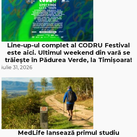
Line-up-ul complet al CODRU Festival
este aici. Ultimul weekend din vară se
trăiește în Pădurea Verde, la Timișoara!
iulie 31, 2026
MedLife lansează primul studiu