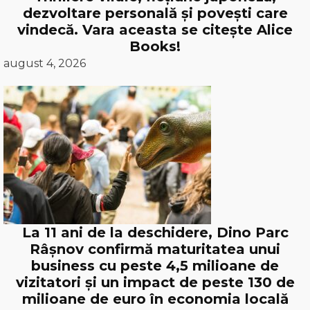
dezvoltare personală și povești care
vindecă. Vara aceasta se citește Alice
Books!
august 4, 2026
La 11 ani de la deschidere, Dino Parc
Râșnov confirmă maturitatea unui
business cu peste 4,5 milioane de
vizitatori și un impact de peste 130 de
milioane de euro în economia locală