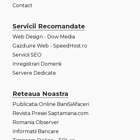
Contact
Servicii Recomandate
Web Design - Dow Media
Gazduire Web - SpeedHost.ro
Servicii SEO
Inregistrari Domenii
Servere Dedicate
Reteaua Noastra
Publicatia Online BaniSiAfaceri
Revista Presei Saptamana.com
Romania Observer
Informatii Bancare