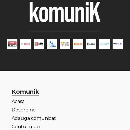
Komunik
Acasa
Despre noi
Adauga comunicat
Contul meu