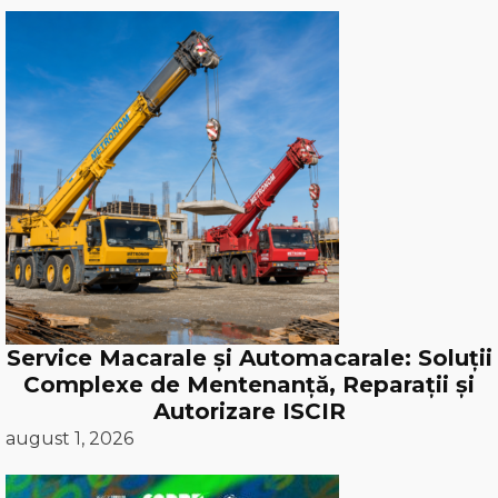
Service Macarale și Automacarale: Soluții
Complexe de Mentenanță, Reparații și
Autorizare ISCIR
august 1, 2026