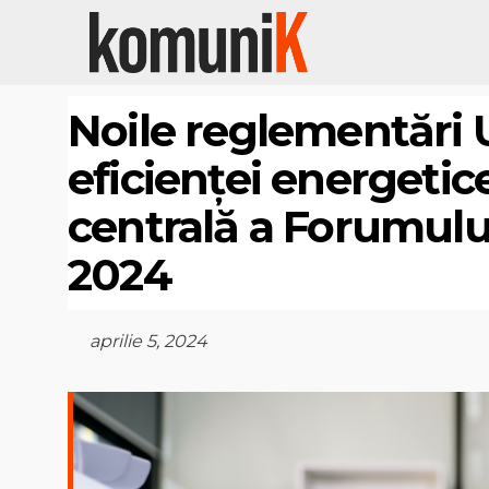
Noile reglementări 
eficienței energetice
centrală a Forumulu
2024
aprilie 5, 2024