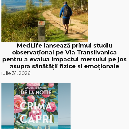
MedLife lansează primul studiu
observațional pe Via Transilvanica
pentru a evalua impactul mersului pe jos
asupra sănătății fizice și emoționale
iulie 31, 2026