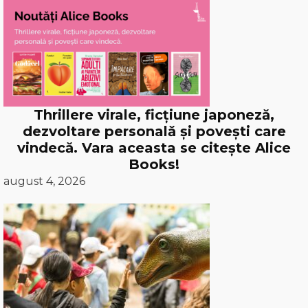
Thrillere virale, ficțiune japoneză,
dezvoltare personală și povești care
vindecă. Vara aceasta se citește Alice
Books!
august 4, 2026