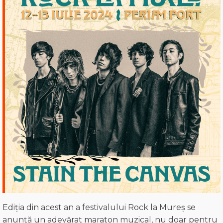
Ediția din acest an a festivalului Rock la Mureș se
anunță un adevărat maraton muzical, nu doar pentru