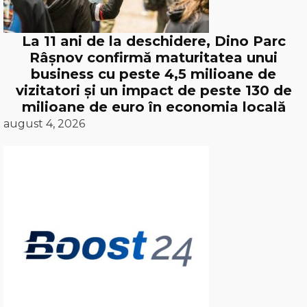
La 11 ani de la deschidere, Dino Parc
Râșnov confirmă maturitatea unui
business cu peste 4,5 milioane de
vizitatori și un impact de peste 130 de
milioane de euro în economia locală
august 4, 2026