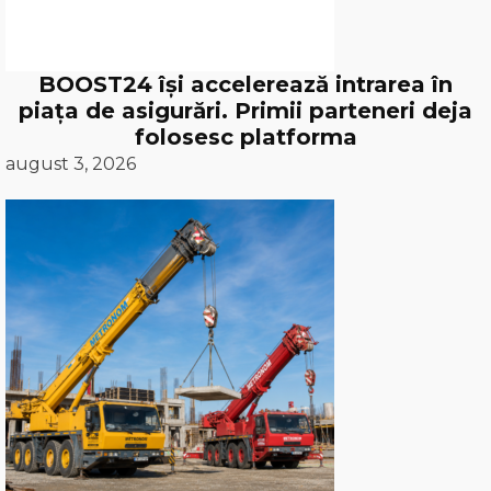
BOOST24 își accelerează intrarea în
piața de asigurări. Primii parteneri deja
folosesc platforma
august 3, 2026