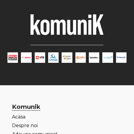
Komunik
Acasa
Despre noi