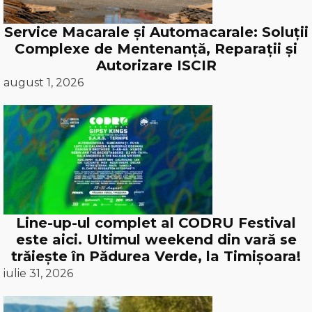
Service Macarale și Automacarale: Soluții
Complexe de Mentenanță, Reparații și
Autorizare ISCIR
august 1, 2026
Line-up-ul complet al CODRU Festival
este aici. Ultimul weekend din vară se
trăiește în Pădurea Verde, la Timișoara!
iulie 31, 2026