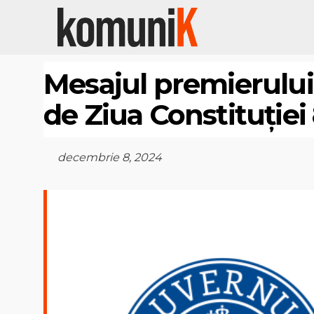
Mesajul premierului 
de Ziua Constituție
decembrie 8, 2024