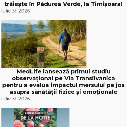
trăiește în Pădurea Verde, la Timișoara!
iulie 31, 2026
MedLife lansează primul studiu
observațional pe Via Transilvanica
pentru a evalua impactul mersului pe jos
asupra sănătății fizice și emoționale
iulie 31, 2026