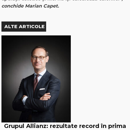
conchide Marian Capet.
ALTE ARTICOLE
Grupul Allianz: rezultate record în prima