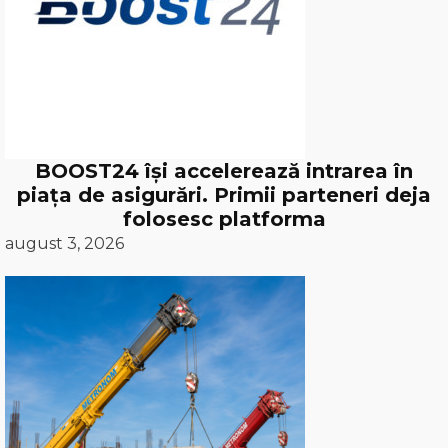
BOOST24 își accelerează intrarea în
piața de asigurări. Primii parteneri deja
folosesc platforma
august 3, 2026