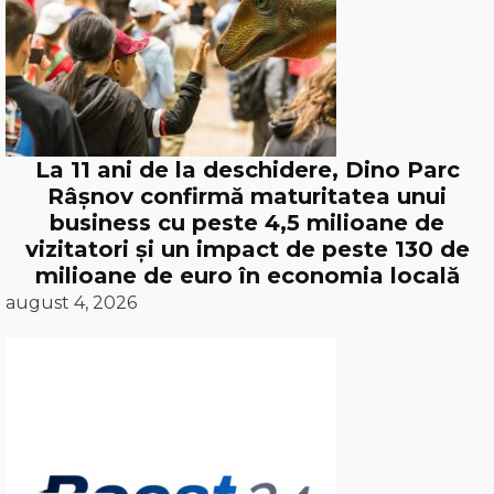
La 11 ani de la deschidere, Dino Parc
Râșnov confirmă maturitatea unui
business cu peste 4,5 milioane de
vizitatori și un impact de peste 130 de
milioane de euro în economia locală
august 4, 2026