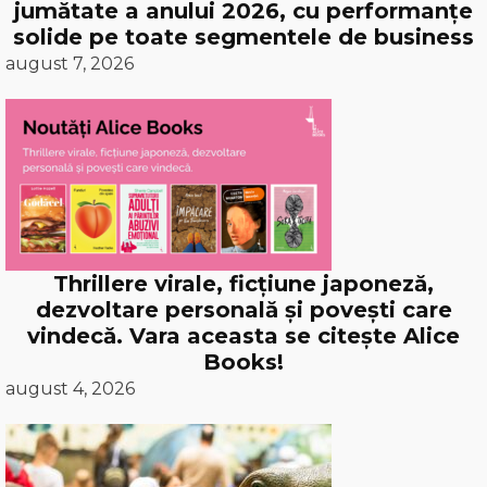
jumătate a anului 2026, cu performanțe
solide pe toate segmentele de business
august 7, 2026
Thrillere virale, ficțiune japoneză,
dezvoltare personală și povești care
vindecă. Vara aceasta se citește Alice
Books!
august 4, 2026