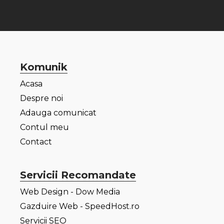
Komunik
Acasa
Despre noi
Adauga comunicat
Contul meu
Contact
Servicii Recomandate
Web Design - Dow Media
Gazduire Web - SpeedHost.ro
Servicii SEO