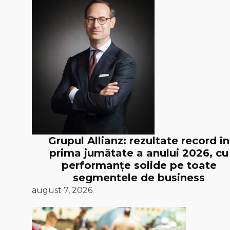
Grupul Allianz: rezultate record în
prima jumătate a anului 2026, cu
performanțe solide pe toate
segmentele de business
august 7, 2026