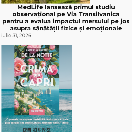
MedLife lansează primul studiu
observațional pe Via Transilvanica
pentru a evalua impactul mersului pe jos
asupra sănătății fizice și emoționale
iulie 31, 2026