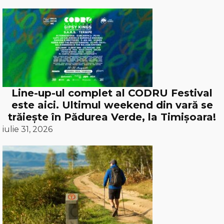
Line-up-ul complet al CODRU Festival
este aici. Ultimul weekend din vară se
trăiește în Pădurea Verde, la Timișoara!
iulie 31, 2026