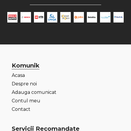
Komunik
Acasa
Despre noi
Adauga comunicat
Contul meu
Contact
Servicii Recomandate