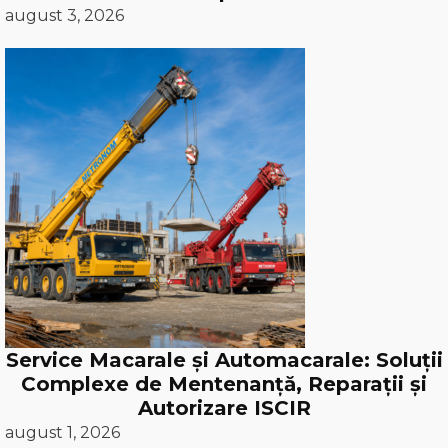
august 3, 2026
Service Macarale și Automacarale: Soluții
Complexe de Mentenanță, Reparații și
Autorizare ISCIR
august 1, 2026