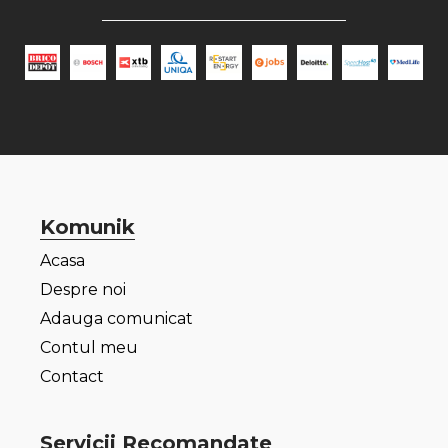
Komunik
Acasa
Despre noi
Adauga comunicat
Contul meu
Contact
Servicii Recomandate