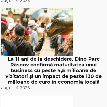
august 4, 2026
La 11 ani de la deschidere, Dino Parc
Râșnov confirmă maturitatea unui
business cu peste 4,5 milioane de
vizitatori și un impact de peste 130 de
milioane de euro în economia locală
august 4, 2026