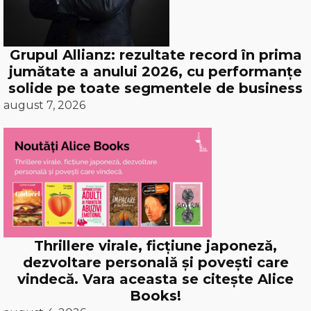
Grupul Allianz: rezultate record în prima
jumătate a anului 2026, cu performanțe
solide pe toate segmentele de business
august 7, 2026
Thrillere virale, ficțiune japoneză,
dezvoltare personală și povești care
vindecă. Vara aceasta se citește Alice
Books!