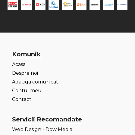
Komunik
Acasa
Despre noi
Adauga comunicat
Contul meu
Contact
Servicii Recomandate
Web Design - Dow Media