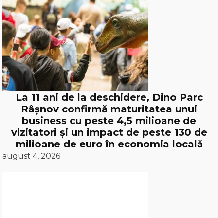
La 11 ani de la deschidere, Dino Parc
Râșnov confirmă maturitatea unui
business cu peste 4,5 milioane de
vizitatori și un impact de peste 130 de
milioane de euro în economia locală
august 4, 2026