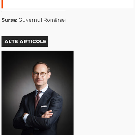
Sursa:
Guvernul României
ALTE ARTICOLE