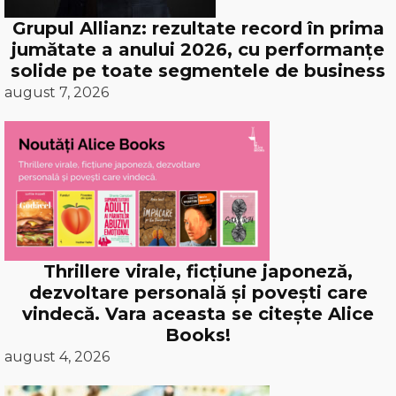
Grupul Allianz: rezultate record în prima
jumătate a anului 2026, cu performanțe
solide pe toate segmentele de business
august 7, 2026
Thrillere virale, ficțiune japoneză,
dezvoltare personală și povești care
vindecă. Vara aceasta se citește Alice
Books!
august 4, 2026