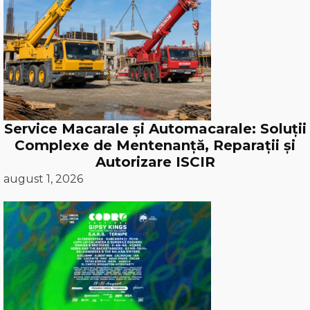
Service Macarale și Automacarale: Soluții
Complexe de Mentenanță, Reparații și
Autorizare ISCIR
august 1, 2026