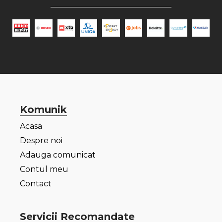
Komunik
Acasa
Despre noi
Adauga comunicat
Contul meu
Contact
Servicii Recomandate