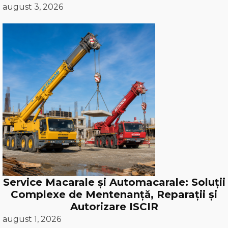
august 3, 2026
Service Macarale și Automacarale: Soluții
Complexe de Mentenanță, Reparații și
Autorizare ISCIR
august 1, 2026