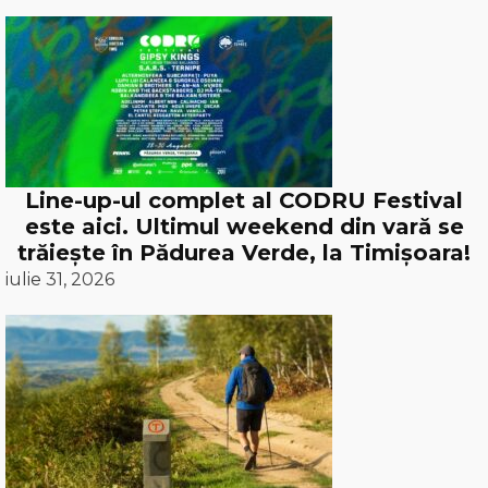
Line-up-ul complet al CODRU Festival
este aici. Ultimul weekend din vară se
trăiește în Pădurea Verde, la Timișoara!
iulie 31, 2026