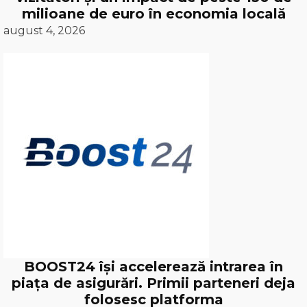
milioane de euro în economia locală
august 4, 2026
BOOST24 își accelerează intrarea în
piața de asigurări. Primii parteneri deja
folosesc platforma