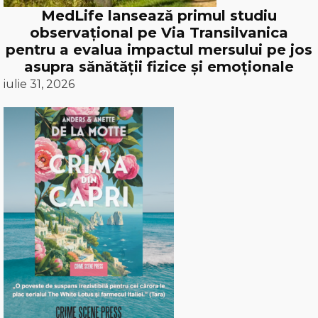
MedLife lansează primul studiu
observațional pe Via Transilvanica
pentru a evalua impactul mersului pe jos
asupra sănătății fizice și emoționale
iulie 31, 2026