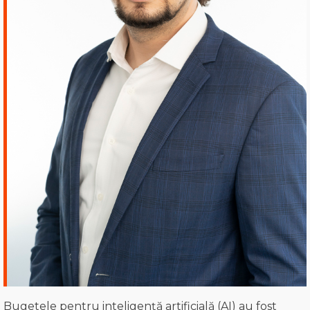
Bugetele pentru inteligență artificială (AI) au fost