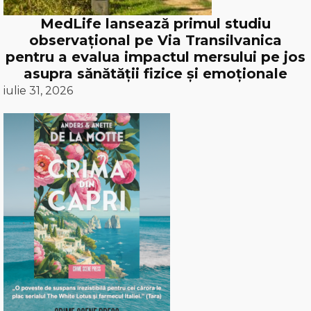
MedLife lansează primul studiu
observațional pe Via Transilvanica
pentru a evalua impactul mersului pe jos
asupra sănătății fizice și emoționale
iulie 31, 2026