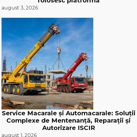
folosesc platforma
august 3, 2026
Service Macarale și Automacarale: Soluții
Complexe de Mentenanță, Reparații și
Autorizare ISCIR
august 1, 2026