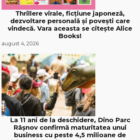
Thrillere virale, ficțiune japoneză,
dezvoltare personală și povești care
vindecă. Vara aceasta se citește Alice
Books!
august 4, 2026
La 11 ani de la deschidere, Dino Parc
Râșnov confirmă maturitatea unui
business cu peste 4,5 milioane de