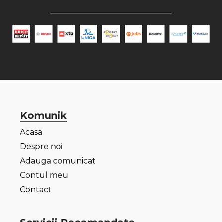
Komunik
Acasa
Despre noi
Adauga comunicat
Contul meu
Contact