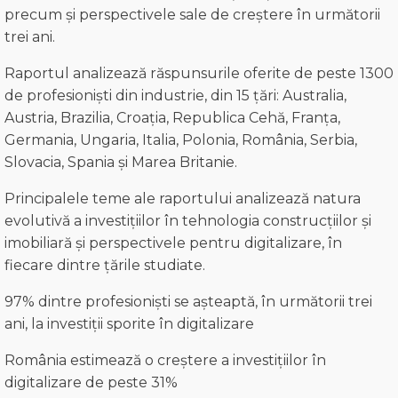
precum și perspectivele sale de creștere în următorii
trei ani.
Raportul analizează răspunsurile oferite de peste 1300
de profesioniști din industrie, din 15 țări: Australia,
Austria, Brazilia, Croația, Republica Cehă, Franța,
Germania, Ungaria, Italia, Polonia, România, Serbia,
Slovacia, Spania și Marea Britanie.
Principalele teme ale raportului analizează natura
evolutivă a investițiilor în tehnologia construcțiilor și
imobiliară și perspectivele pentru digitalizare, în
fiecare dintre țările studiate.
97% dintre profesioniști se așteaptă, în următorii trei
ani, la investiții sporite în digitalizare
România estimează o creștere a investițiilor în
digitalizare de peste 31%