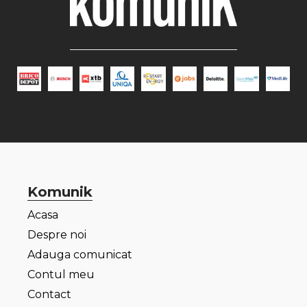
Komunik
Acasa
Despre noi
Adauga comunicat
Contul meu
Contact