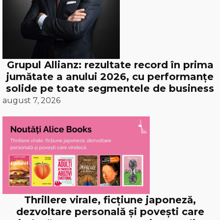
Grupul Allianz: rezultate record în prima
jumătate a anului 2026, cu performanțe
solide pe toate segmentele de business
august 7, 2026
Thrillere virale, ficțiune japoneză,
dezvoltare personală și povești care