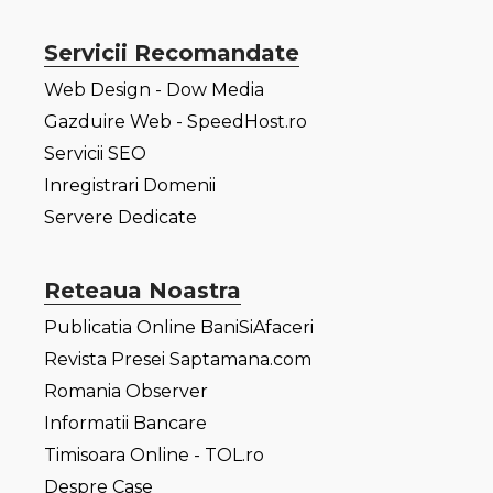
Servicii Recomandate
Web Design - Dow Media
Gazduire Web - SpeedHost.ro
Servicii SEO
Inregistrari Domenii
Servere Dedicate
Reteaua Noastra
Publicatia Online BaniSiAfaceri
Revista Presei Saptamana.com
Romania Observer
Informatii Bancare
Timisoara Online - TOL.ro
Despre Case