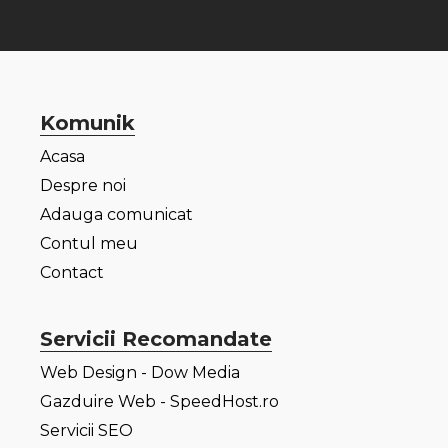
Komunik
Acasa
Despre noi
Adauga comunicat
Contul meu
Contact
Servicii Recomandate
Web Design - Dow Media
Gazduire Web - SpeedHost.ro
Servicii SEO