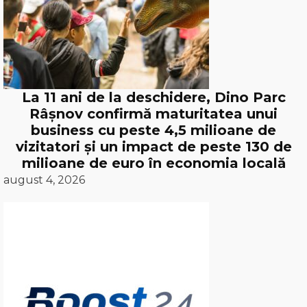
La 11 ani de la deschidere, Dino Parc
Râșnov confirmă maturitatea unui
business cu peste 4,5 milioane de
vizitatori și un impact de peste 130 de
milioane de euro în economia locală
august 4, 2026