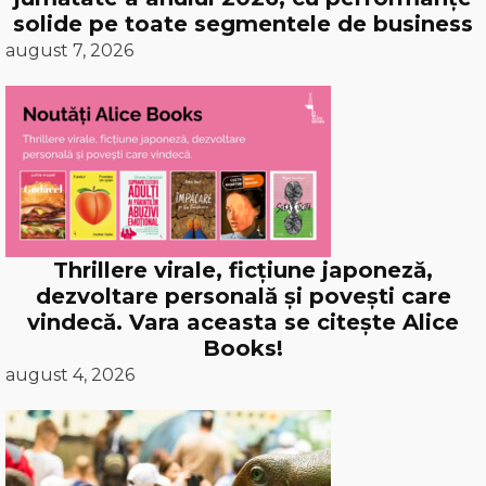
solide pe toate segmentele de business
august 7, 2026
Thrillere virale, ficțiune japoneză,
dezvoltare personală și povești care
vindecă. Vara aceasta se citește Alice
Books!
august 4, 2026