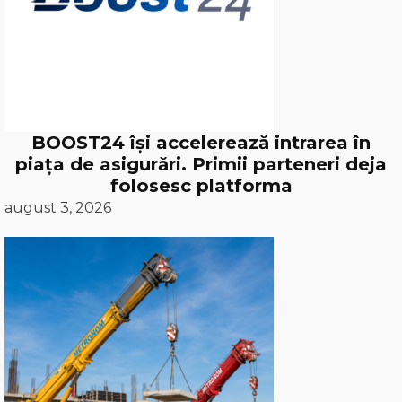
BOOST24 își accelerează intrarea în
piața de asigurări. Primii parteneri deja
folosesc platforma
august 3, 2026