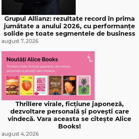
Grupul Allianz: rezultate record în prima
jumătate a anului 2026, cu performanțe
solide pe toate segmentele de business
august 7, 2026
Thrillere virale, ficțiune japoneză,
dezvoltare personală și povești care
vindecă. Vara aceasta se citește Alice
Books!
august 4, 2026