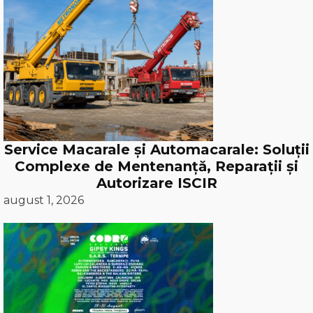
Service Macarale și Automacarale: Soluții
Complexe de Mentenanță, Reparații și
Autorizare ISCIR
august 1, 2026