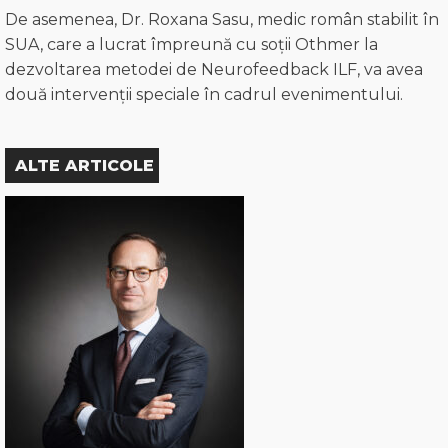
De asemenea, Dr. Roxana Sasu, medic român stabilit în
SUA, care a lucrat împreună cu soții Othmer la
dezvoltarea metodei de Neurofeedback ILF, va avea
două intervenții speciale în cadrul evenimentului.
ALTE ARTICOLE