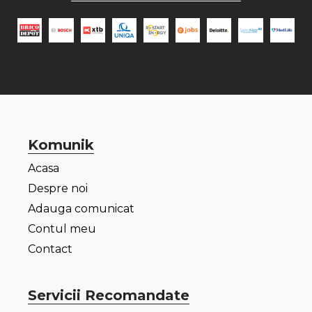
Komunik
Acasa
Despre noi
Adauga comunicat
Contul meu
Contact
Servicii Recomandate