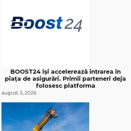
BOOST24 își accelerează intrarea în
piața de asigurări. Primii parteneri deja
folosesc platforma
august 3, 2026