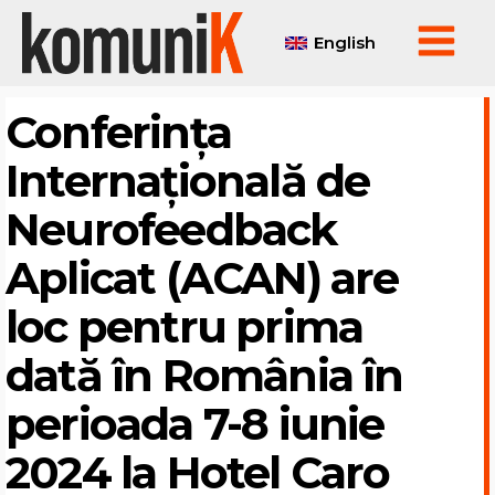
English
Conferința
Internațională de
Neurofeedback
Aplicat (ACAN) are
loc pentru prima
dată în România în
perioada 7-8 iunie
2024 la Hotel Caro