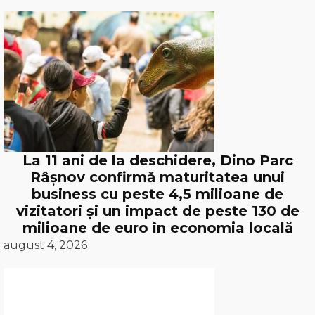
La 11 ani de la deschidere, Dino Parc
Râșnov confirmă maturitatea unui
business cu peste 4,5 milioane de
vizitatori și un impact de peste 130 de
milioane de euro în economia locală
august 4, 2026