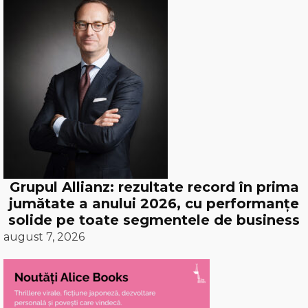
Grupul Allianz: rezultate record în prima
jumătate a anului 2026, cu performanțe
solide pe toate segmentele de business
august 7, 2026