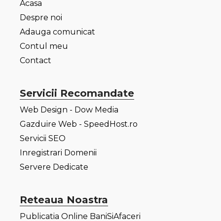
Acasa
Despre noi
Adauga comunicat
Contul meu
Contact
Servicii Recomandate
Web Design - Dow Media
Gazduire Web - SpeedHost.ro
Servicii SEO
Inregistrari Domenii
Servere Dedicate
Reteaua Noastra
Publicatia Online BaniSiAfaceri