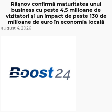
Râșnov confirmă maturitatea unui
business cu peste 4,5 milioane de
vizitatori și un impact de peste 130 de
milioane de euro în economia locală
august 4, 2026