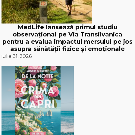
MedLife lansează primul studiu
observațional pe Via Transilvanica
pentru a evalua impactul mersului pe jos
asupra sănătății fizice și emoționale
iulie 31, 2026