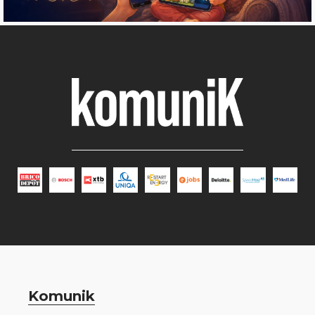
Komunik