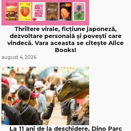
Thrillere virale, ficțiune japoneză,
dezvoltare personală și povești care
vindecă. Vara aceasta se citește Alice
Books!
august 4, 2026
La 11 ani de la deschidere, Dino Parc