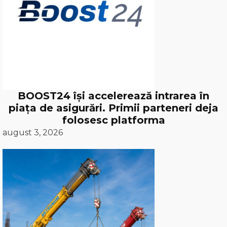
BOOST24 își accelerează intrarea în
piața de asigurări. Primii parteneri deja
folosesc platforma
august 3, 2026