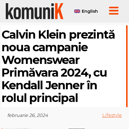
English
Calvin Klein prezintă
noua campanie
Womenswear
Primăvara 2024, cu
Kendall Jenner în
rolul principal
februarie 26, 2024
Lifestyle