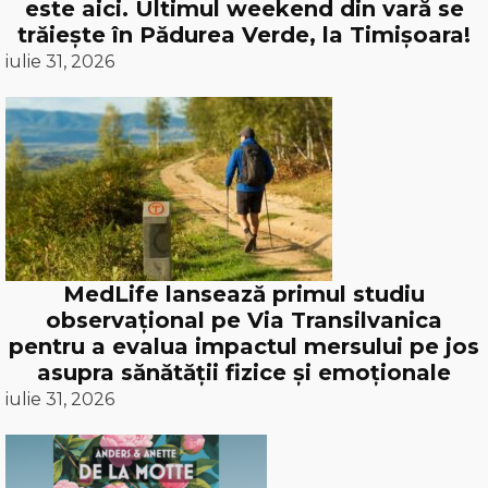
este aici. Ultimul weekend din vară se
trăiește în Pădurea Verde, la Timișoara!
iulie 31, 2026
MedLife lansează primul studiu
observațional pe Via Transilvanica
pentru a evalua impactul mersului pe jos
asupra sănătății fizice și emoționale
iulie 31, 2026