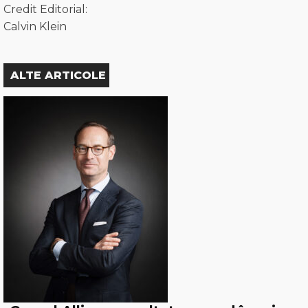
Credit Editorial:
Calvin Klein
ALTE ARTICOLE