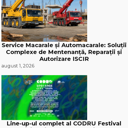
Service Macarale și Automacarale: Soluții
Complexe de Mentenanță, Reparații și
Autorizare ISCIR
august 1, 2026
Line-up-ul complet al CODRU Festival