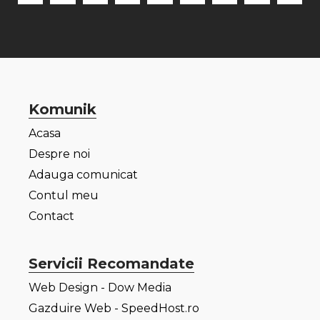
Komunik
Acasa
Despre noi
Adauga comunicat
Contul meu
Contact
Servicii Recomandate
Web Design - Dow Media
Gazduire Web - SpeedHost.ro