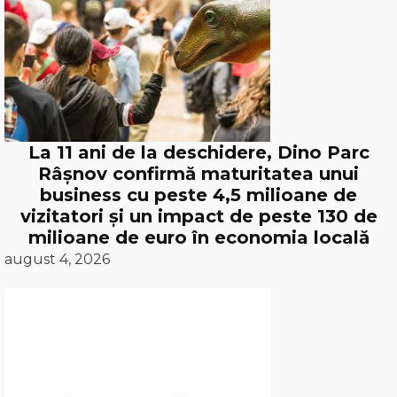
La 11 ani de la deschidere, Dino Parc
Râșnov confirmă maturitatea unui
business cu peste 4,5 milioane de
vizitatori și un impact de peste 130 de
milioane de euro în economia locală
august 4, 2026