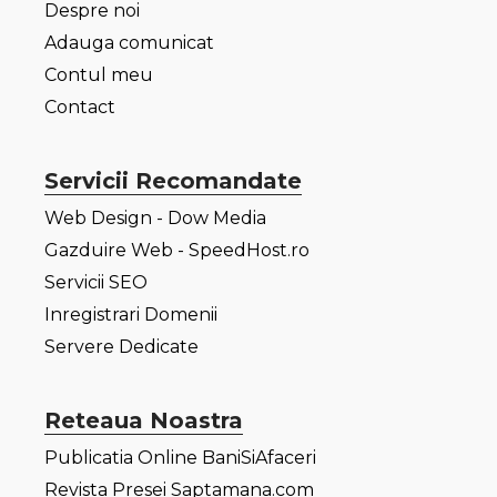
Despre noi
Adauga comunicat
Contul meu
Contact
Servicii Recomandate
Web Design - Dow Media
Gazduire Web - SpeedHost.ro
Servicii SEO
Inregistrari Domenii
Servere Dedicate
Reteaua Noastra
Publicatia Online BaniSiAfaceri
Revista Presei Saptamana.com