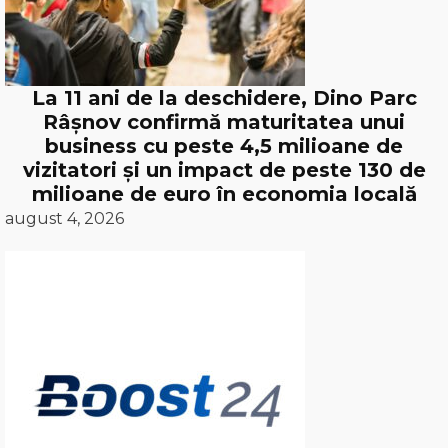
La 11 ani de la deschidere, Dino Parc
Râșnov confirmă maturitatea unui
business cu peste 4,5 milioane de
vizitatori și un impact de peste 130 de
milioane de euro în economia locală
august 4, 2026