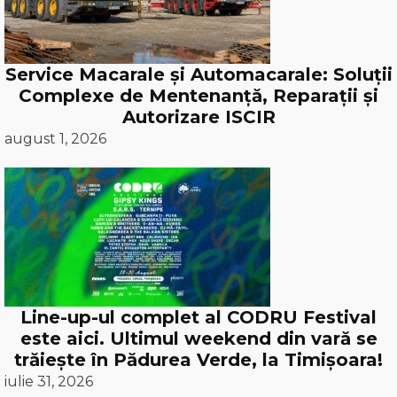
Service Macarale și Automacarale: Soluții
Complexe de Mentenanță, Reparații și
Autorizare ISCIR
august 1, 2026
Line-up-ul complet al CODRU Festival
este aici. Ultimul weekend din vară se
trăiește în Pădurea Verde, la Timișoara!
iulie 31, 2026