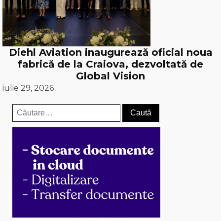
Diehl Aviation inaugurează oficial noua
fabrică de la Craiova, dezvoltată de
Global Vision
iulie 29, 2026
Caută
după: