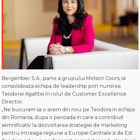
Bergenbier S.A., parte a grupului Molson Coors, isi
consolideaza echipa de leadership prin numirea
Teodorei Agafitei in rolul de Customer Excellence
Director.
„Ne bucuram sa o avem din nou pe Teodora in echipa
din Romania, dupa o perioada in care a contribuit
semnificativ la dezvoltarea strategiei de marketing
pentru intreaga regiune a Europei Centrale si de Est.