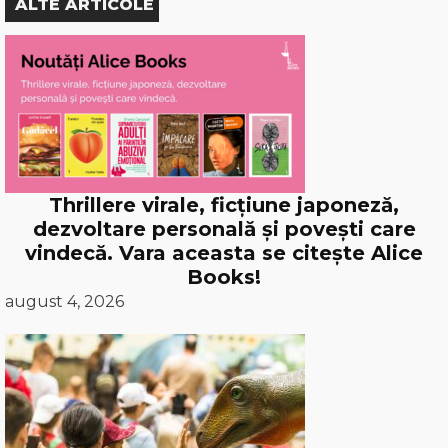
ALTE ARTICOLE
Thrillere virale, ficțiune japoneză,
dezvoltare personală și povești care
vindecă. Vara aceasta se citește Alice
Books!
august 4, 2026