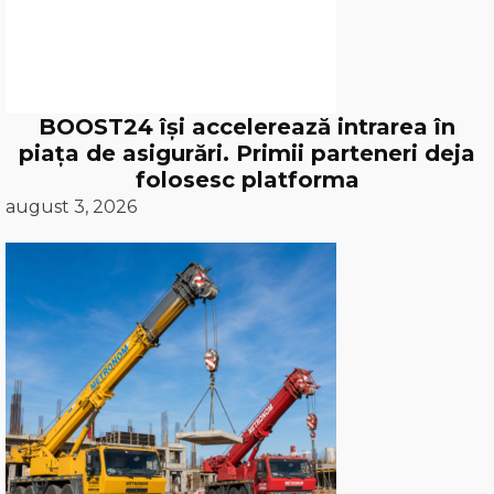
BOOST24 își accelerează intrarea în
piața de asigurări. Primii parteneri deja
folosesc platforma
august 3, 2026