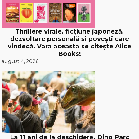
Thrillere virale, ficțiune japoneză,
dezvoltare personală și povești care
vindecă. Vara aceasta se citește Alice
Books!
august 4, 2026
La 11 ani de la deschidere, Dino Parc