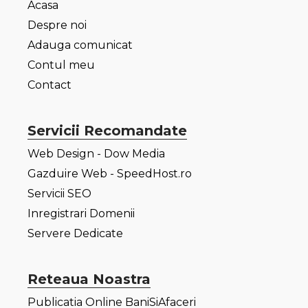
Acasa
Despre noi
Adauga comunicat
Contul meu
Contact
Servicii Recomandate
Web Design - Dow Media
Gazduire Web - SpeedHost.ro
Servicii SEO
Inregistrari Domenii
Servere Dedicate
Reteaua Noastra
Publicatia Online BaniSiAfaceri