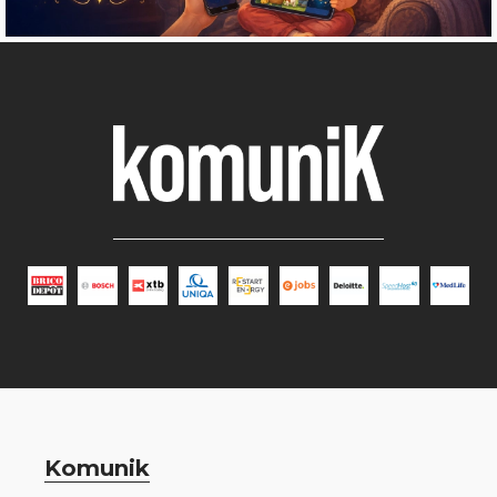
Komunik