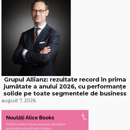
Grupul Allianz: rezultate record în prima
jumătate a anului 2026, cu performanțe
solide pe toate segmentele de business
august 7, 2026