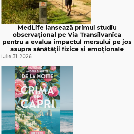
MedLife lansează primul studiu
observațional pe Via Transilvanica
pentru a evalua impactul mersului pe jos
asupra sănătății fizice și emoționale
iulie 31, 2026