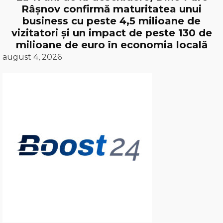
Râșnov confirmă maturitatea unui
business cu peste 4,5 milioane de
vizitatori și un impact de peste 130 de
milioane de euro în economia locală
august 4, 2026