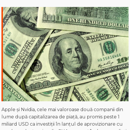
Apple și Nvidia, cele mai valoroase două companii din
lume după capitalizarea de piață, au promis peste 1
miliard USD ca investiții în lanțul de aprovizionare cu