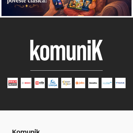
Komunik