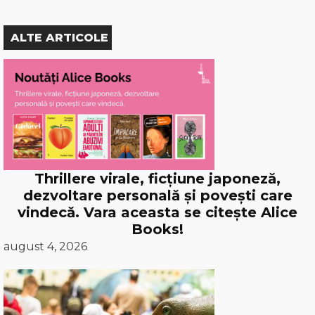
ALTE ARTICOLE
Thrillere virale, ficțiune japoneză,
dezvoltare personală și povești care
vindecă. Vara aceasta se citește Alice
Books!
august 4, 2026