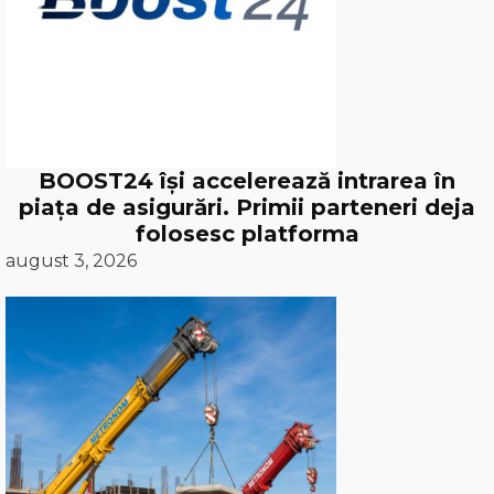
BOOST24 își accelerează intrarea în
piața de asigurări. Primii parteneri deja
folosesc platforma
august 3, 2026