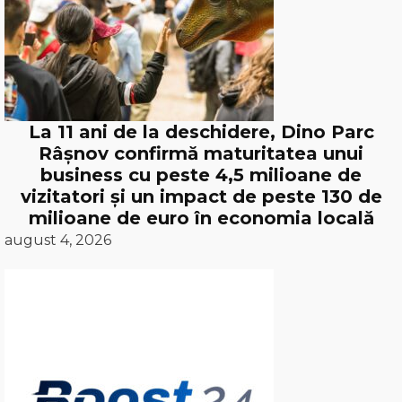
La 11 ani de la deschidere, Dino Parc
Râșnov confirmă maturitatea unui
business cu peste 4,5 milioane de
vizitatori și un impact de peste 130 de
milioane de euro în economia locală
august 4, 2026