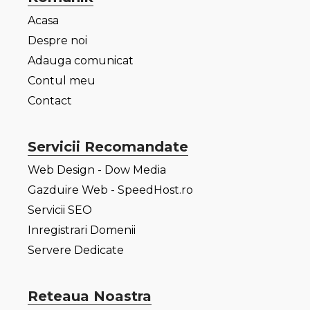
Acasa
Despre noi
Adauga comunicat
Contul meu
Contact
Servicii Recomandate
Web Design - Dow Media
Gazduire Web - SpeedHost.ro
Servicii SEO
Inregistrari Domenii
Servere Dedicate
Reteaua Noastra