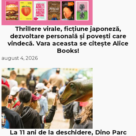
Thrillere virale, ficțiune japoneză,
dezvoltare personală și povești care
vindecă. Vara aceasta se citește Alice
Books!
august 4, 2026
La 11 ani de la deschidere, Dino Parc