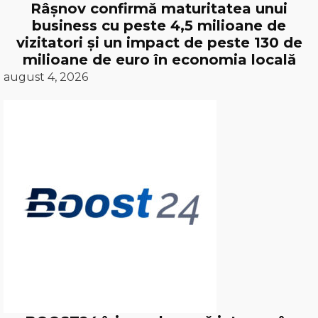
Râșnov confirmă maturitatea unui
business cu peste 4,5 milioane de
vizitatori și un impact de peste 130 de
milioane de euro în economia locală
august 4, 2026