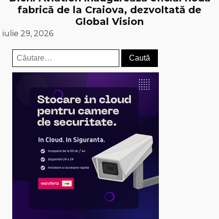
fabrică de la Craiova, dezvoltată de
Global Vision
iulie 29, 2026
Caută
după: