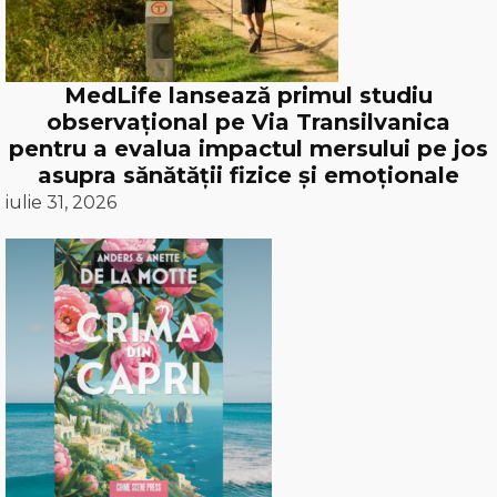
MedLife lansează primul studiu
observațional pe Via Transilvanica
pentru a evalua impactul mersului pe jos
asupra sănătății fizice și emoționale
iulie 31, 2026