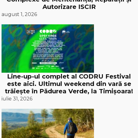
Autorizare ISCIR
august 1, 2026
Line-up-ul complet al CODRU Festival
este aici. Ultimul weekend din vară se
trăiește în Pădurea Verde, la Timișoara!
iulie 31, 2026