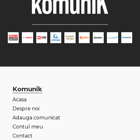
Komunik
Acasa
Despre noi
Adauga comunicat
Contul meu
Contact