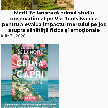
MedLife lansează primul studiu
observațional pe Via Transilvanica
pentru a evalua impactul mersului pe jos
asupra sănătății fizice și emoționale
iulie 31, 2026