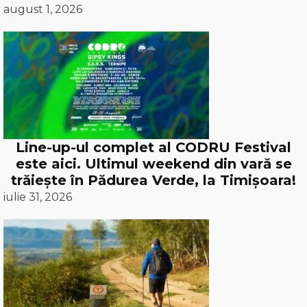
august 1, 2026
Line-up-ul complet al CODRU Festival
este aici. Ultimul weekend din vară se
trăiește în Pădurea Verde, la Timișoara!
iulie 31, 2026