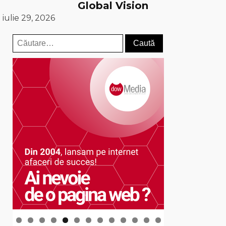
Global Vision
iulie 29, 2026
Caută
după: