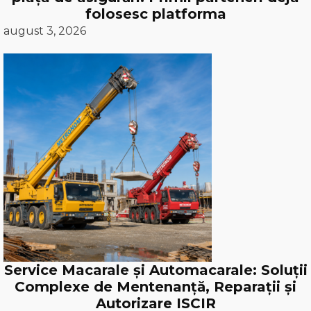
folosesc platforma
august 3, 2026
Service Macarale și Automacarale: Soluții
Complexe de Mentenanță, Reparații și
Autorizare ISCIR