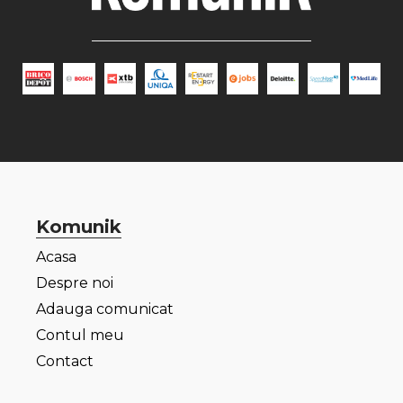
Komunik
Acasa
Despre noi
Adauga comunicat
Contul meu
Contact