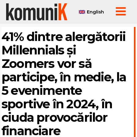
English
41% dintre alergătorii
Millennials și
Zoomers vor să
participe, în medie, la
5 evenimente
sportive în 2024, în
ciuda provocărilor
financiare