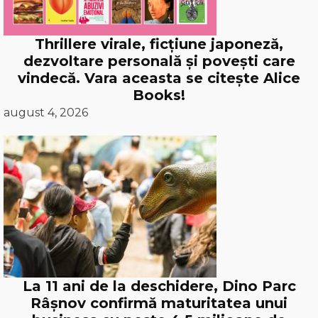
Thrillere virale, ficțiune japoneză,
dezvoltare personală și povești care
vindecă. Vara aceasta se citește Alice
Books!
august 4, 2026
La 11 ani de la deschidere, Dino Parc
Râșnov confirmă maturitatea unui