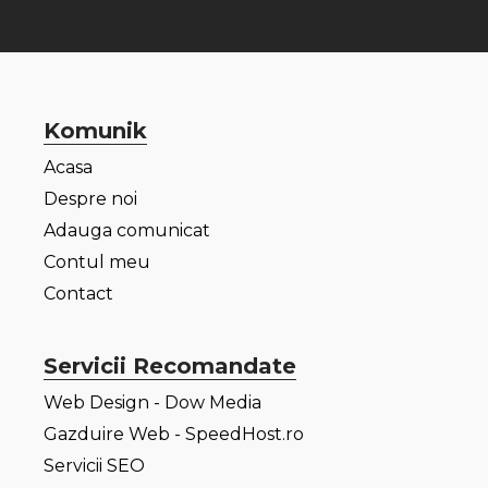
Komunik
Acasa
Despre noi
Adauga comunicat
Contul meu
Contact
Servicii Recomandate
Web Design - Dow Media
Gazduire Web - SpeedHost.ro
Servicii SEO