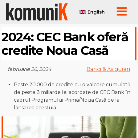
English
2024: CEC Bank oferă
credite Noua Casă
februarie 26, 2024
Banci & Asigurari
Peste 20.000 de credite cu o valoare cumulată
de peste 3 miliarde lei acordate de CEC Bank în
cadrul Programului Prima/Noua Casă de la
lansarea acestuia