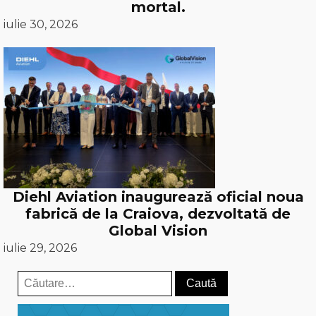
mortal.
iulie 30, 2026
Diehl Aviation inaugurează oficial noua
fabrică de la Craiova, dezvoltată de
Global Vision
iulie 29, 2026
Caută
după: