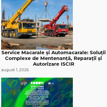
Service Macarale și Automacarale: Soluții
Complexe de Mentenanță, Reparații și
Autorizare ISCIR
august 1, 2026