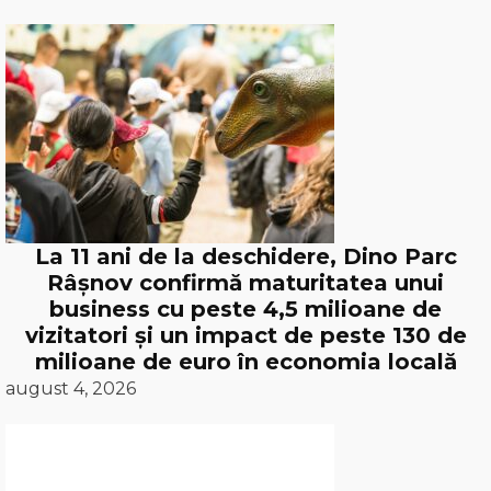
La 11 ani de la deschidere, Dino Parc
Râșnov confirmă maturitatea unui
business cu peste 4,5 milioane de
vizitatori și un impact de peste 130 de
milioane de euro în economia locală
august 4, 2026