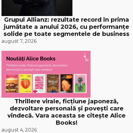
Grupul Allianz: rezultate record în prima
jumătate a anului 2026, cu performanțe
solide pe toate segmentele de business
august 7, 2026
Thrillere virale, ficțiune japoneză,
dezvoltare personală și povești care
vindecă. Vara aceasta se citește Alice
Books!
august 4, 2026