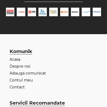
Komunik
Acasa
Despre noi
Adauga comunicat
Contul meu
Contact
Servicii Recomandate